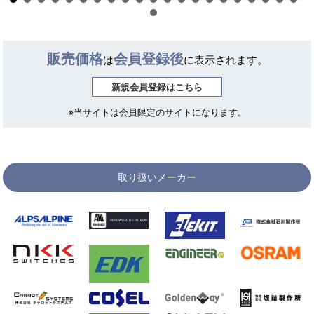
販売価格
会員登録後
は
に表示されます。
新規会員登録はこちら
※当サイトは会員限定のサイトになります。
取り扱いメーカー