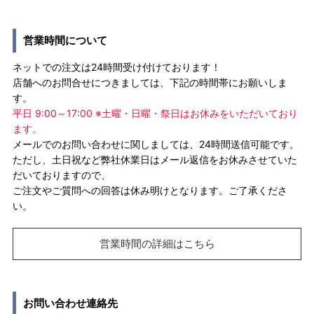
営業時間について
ネットでの注文は24時間受け付けております！
店舗へのお問合せにつきましては、下記の時間帯にお願いしま
す。
平日 9:00～17:00 ※土曜・日曜・祭日はお休みをいただいており
ます。
メールでのお問い合わせに関しましては、24時間送信可能です。
ただし、土日祝など弊社休業日はメール返信をお休みさせていた
だいておりますので、
ご注文やご質問への回答は休み明けとなります。ご了承くださ
い。
営業時間の詳細はこちら
お問い合わせ連絡先