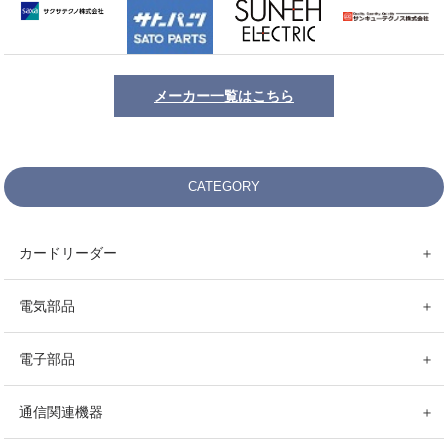
メーカー一覧はこちら
CATEGORY
カードリーダー
＋
電気部品
＋
電子部品
＋
通信関連機器
＋