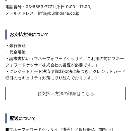
電話番号：03-6853-7771 [平日 9:00－17:00]
メールアドレス：
info@buhindana.co.jp
お支払方法について
・銀行振込
・代金引換
・請求書払い（マネーフォワードケッサイ。ご利用の前にマネー
フォワードケッサイ株式会社の審査が必要です。）
・クレジットカード決済(割賦販売法に基づき、クレジットカード
取引のセキュリティ対策に取り組んでおります。)
お支払い方法の詳細はこちら
配送について
■マネーフォワードケッサイ（掛売）／銀行振込（前払い）