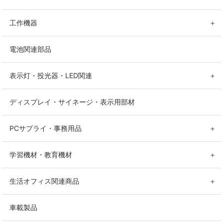
工作機器
＋
電池関連部品
表示灯・投光器・LED関連
＋
ディスプレイ・サイネージ・表示用部材
PCサプライ・事務用品
＋
学習機材・教育機材
＋
生活オフィス関連商品
＋
車載製品