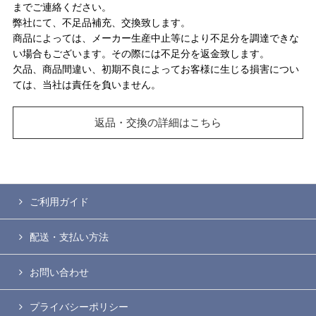
までご連絡ください。
弊社にて、不足品補充、交換致します。
商品によっては、メーカー生産中止等により不足分を調達できな
い場合もございます。その際には不足分を返金致します。
欠品、商品間違い、初期不良によってお客様に生じる損害につい
ては、当社は責任を負いません。
返品・交換の詳細はこちら
ご利用ガイド
配送・支払い方法
お問い合わせ
プライバシーポリシー