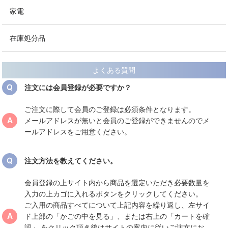
家電
在庫処分品
よくある質問
注文には会員登録が必要ですか？
ご注文に際して会員のご登録は必須条件となります。
メールアドレスが無いと会員のご登録ができませんのでメ
ールアドレスをご用意ください。
注文方法を教えてください。
会員登録の上サイト内から商品を選定いただき必要数量を
入力の上カゴに入れるボタンをクリックしてください。
ご入用の商品すべてについて上記内容を繰り返し、左サイ
ド上部の「かごの中を見る」、または右上の「カートを確
認」 をクリック頂き後はサイトの案内に従いご注文にお