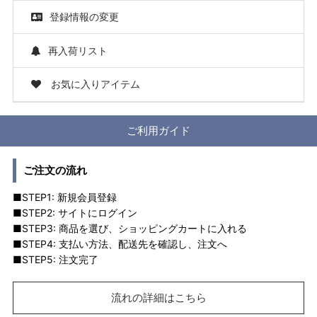
登録情報の変更
再入荷リスト
お気に入りアイテム
ご利用ガイド
ご注文の流れ
■STEP1: 新規会員登録
■STEP2: サイトにログイン
■STEP3: 商品を選び、ショッピングカートに入れる
■STEP4: 支払い方法、配送先を確認し、注文へ
■STEP5: 注文完了
流れの詳細はこちら