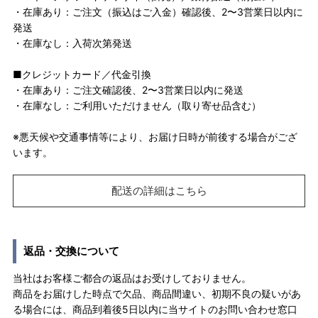
・在庫あり：ご注文（振込はご入金）確認後、2〜3営業日以内に
発送
・在庫なし：入荷次第発送
■クレジットカード／代金引換
・在庫あり：ご注文確認後、2〜3営業日以内に発送
・在庫なし：ご利用いただけません（取り寄せ品含む）
※悪天候や交通事情等により、お届け日時が前後する場合がござ
います。
配送の詳細はこちら
返品・交換について
当社はお客様ご都合の返品はお受けしておりません。
商品をお届けした時点で欠品、商品間違い、初期不良の疑いがあ
る場合には、商品到着後5日以内に当サイトのお問い合わせ窓口