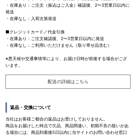
・在庫あり：ご注文（振込はご入金）確認後、2〜3営業日以内に
発送
・在庫なし：入荷次第発送
■クレジットカード／代金引換
・在庫あり：ご注文確認後、2〜3営業日以内に発送
・在庫なし：ご利用いただけません（取り寄せ品含む）
※悪天候や交通事情等により、お届け日時が前後する場合がござ
います。
配送の詳細はこちら
返品・交換について
当社はお客様ご都合の返品はお受けしておりません。
商品をお届けした時点で欠品、商品間違い、初期不良の疑いがあ
る場合には、商品到着後5日以内に当サイトのお問い合わせ窓口