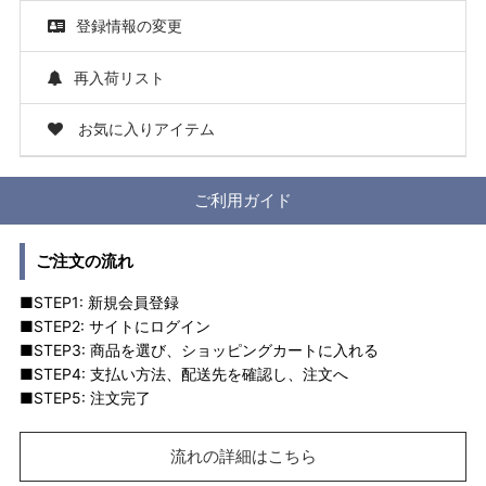
登録情報の変更
再入荷リスト
お気に入りアイテム
ご利用ガイド
ご注文の流れ
■STEP1: 新規会員登録
■STEP2: サイトにログイン
■STEP3: 商品を選び、ショッピングカートに入れる
■STEP4: 支払い方法、配送先を確認し、注文へ
■STEP5: 注文完了
流れの詳細はこちら