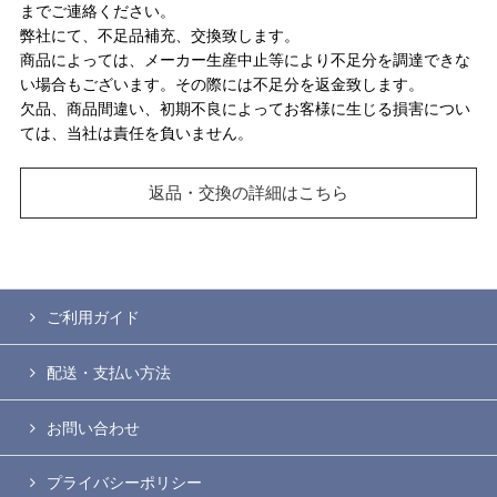
までご連絡ください。
弊社にて、不足品補充、交換致します。
商品によっては、メーカー生産中止等により不足分を調達できな
い場合もございます。その際には不足分を返金致します。
欠品、商品間違い、初期不良によってお客様に生じる損害につい
ては、当社は責任を負いません。
返品・交換の詳細はこちら
ご利用ガイド
配送・支払い方法
お問い合わせ
プライバシーポリシー