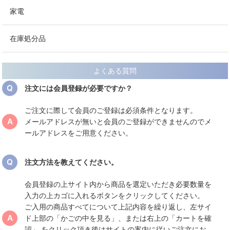
家電
在庫処分品
よくある質問
注文には会員登録が必要ですか？
ご注文に際して会員のご登録は必須条件となります。
メールアドレスが無いと会員のご登録ができませんのでメ
ールアドレスをご用意ください。
注文方法を教えてください。
会員登録の上サイト内から商品を選定いただき必要数量を
入力の上カゴに入れるボタンをクリックしてください。
ご入用の商品すべてについて上記内容を繰り返し、左サイ
ド上部の「かごの中を見る」、または右上の「カートを確
認」 をクリック頂き後はサイトの案内に従いご注文にお