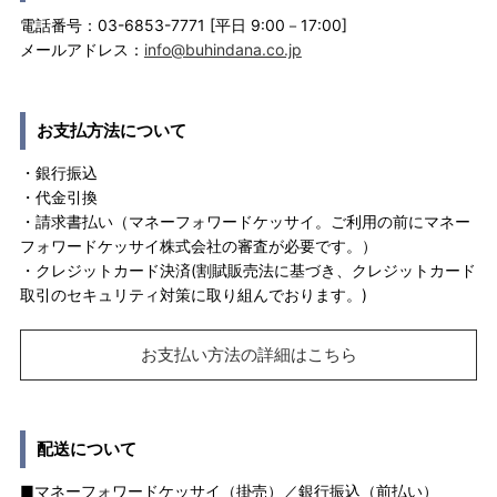
電話番号：03-6853-7771 [平日 9:00－17:00]
メールアドレス：
info@buhindana.co.jp
お支払方法について
・銀行振込
・代金引換
・請求書払い（マネーフォワードケッサイ。ご利用の前にマネー
フォワードケッサイ株式会社の審査が必要です。）
・クレジットカード決済(割賦販売法に基づき、クレジットカード
取引のセキュリティ対策に取り組んでおります。)
お支払い方法の詳細はこちら
配送について
■マネーフォワードケッサイ（掛売）／銀行振込（前払い）