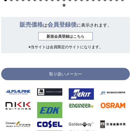
販売価格
会員登録後
は
に表示されます。
新規会員登録はこちら
※当サイトは会員限定のサイトになります。
取り扱いメーカー