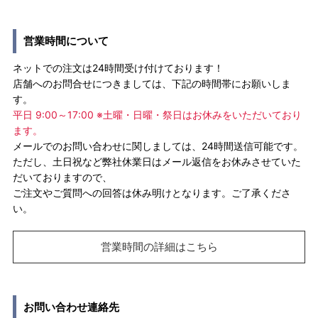
営業時間について
ネットでの注文は24時間受け付けております！
店舗へのお問合せにつきましては、下記の時間帯にお願いしま
す。
平日 9:00～17:00 ※土曜・日曜・祭日はお休みをいただいており
ます。
メールでのお問い合わせに関しましては、24時間送信可能です。
ただし、土日祝など弊社休業日はメール返信をお休みさせていた
だいておりますので、
ご注文やご質問への回答は休み明けとなります。ご了承くださ
い。
営業時間の詳細はこちら
お問い合わせ連絡先