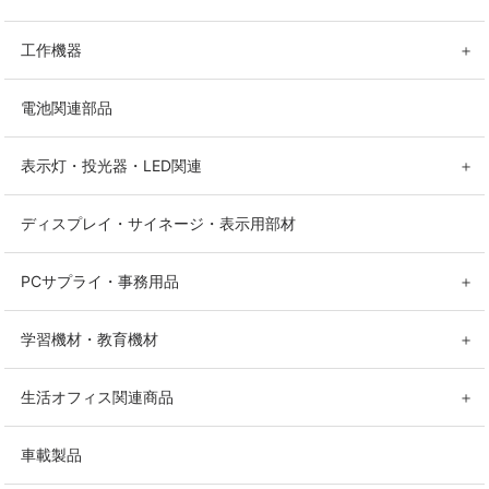
工作機器
＋
電池関連部品
表示灯・投光器・LED関連
＋
ディスプレイ・サイネージ・表示用部材
PCサプライ・事務用品
＋
学習機材・教育機材
＋
生活オフィス関連商品
＋
車載製品