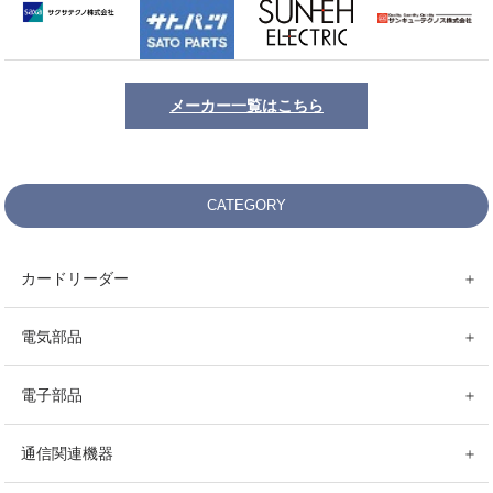
メーカー一覧はこちら
CATEGORY
カードリーダー
＋
電気部品
＋
電子部品
＋
通信関連機器
＋