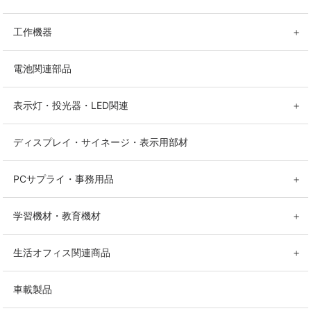
工作機器
＋
電池関連部品
表示灯・投光器・LED関連
＋
ディスプレイ・サイネージ・表示用部材
PCサプライ・事務用品
＋
学習機材・教育機材
＋
生活オフィス関連商品
＋
車載製品