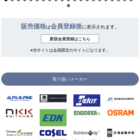
販売価格
会員登録後
は
に表示されます。
新規会員登録はこちら
※当サイトは会員限定のサイトになります。
取り扱いメーカー