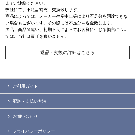
までご連絡ください。
弊社にて、不足品補充、交換致します。
商品によっては、メーカー生産中止等により不足分を調達できな
い場合もございます。その際には不足分を返金致します。
欠品、商品間違い、初期不良によってお客様に生じる損害につい
ては、当社は責任を負いません。
返品・交換の詳細はこちら
ご利用ガイド
配送・支払い方法
お問い合わせ
プライバシーポリシー