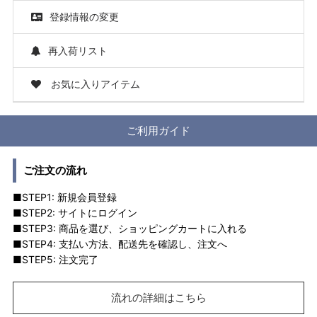
登録情報の変更
再入荷リスト
お気に入りアイテム
ご利用ガイド
ご注文の流れ
■STEP1: 新規会員登録
■STEP2: サイトにログイン
■STEP3: 商品を選び、ショッピングカートに入れる
■STEP4: 支払い方法、配送先を確認し、注文へ
■STEP5: 注文完了
流れの詳細はこちら