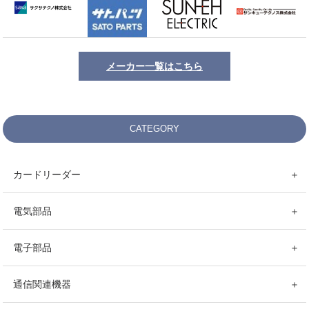
メーカー一覧はこちら
CATEGORY
カードリーダー
＋
電気部品
＋
電子部品
＋
通信関連機器
＋