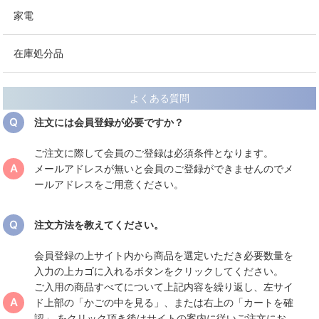
家電
在庫処分品
よくある質問
注文には会員登録が必要ですか？
ご注文に際して会員のご登録は必須条件となります。
メールアドレスが無いと会員のご登録ができませんのでメ
ールアドレスをご用意ください。
注文方法を教えてください。
会員登録の上サイト内から商品を選定いただき必要数量を
入力の上カゴに入れるボタンをクリックしてください。
ご入用の商品すべてについて上記内容を繰り返し、左サイ
ド上部の「かごの中を見る」、または右上の「カートを確
認」 をクリック頂き後はサイトの案内に従いご注文にお