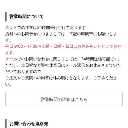
営業時間について
ネットでの注文は24時間受け付けております！
店舗へのお問合せにつきましては、下記の時間帯にお願いしま
す。
平日 9:00～17:00 ※土曜・日曜・祭日はお休みをいただいており
ます。
メールでのお問い合わせに関しましては、24時間送信可能です。
ただし、土日祝など弊社休業日はメール返信をお休みさせていた
だいておりますので、
ご注文やご質問への回答は休み明けとなります。ご了承くださ
い。
営業時間の詳細はこちら
お問い合わせ連絡先