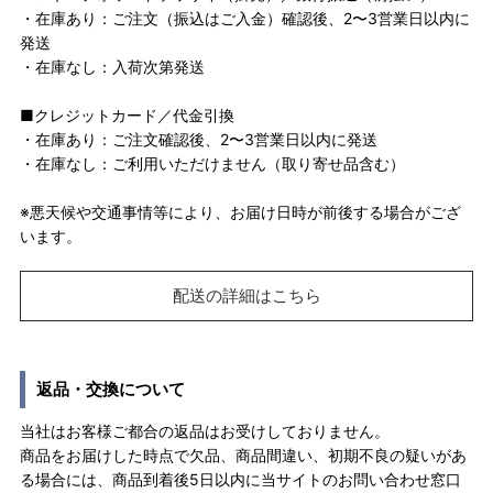
・在庫あり：ご注文（振込はご入金）確認後、2〜3営業日以内に
発送
・在庫なし：入荷次第発送
■クレジットカード／代金引換
・在庫あり：ご注文確認後、2〜3営業日以内に発送
・在庫なし：ご利用いただけません（取り寄せ品含む）
※悪天候や交通事情等により、お届け日時が前後する場合がござ
います。
配送の詳細はこちら
返品・交換について
当社はお客様ご都合の返品はお受けしておりません。
商品をお届けした時点で欠品、商品間違い、初期不良の疑いがあ
る場合には、商品到着後5日以内に当サイトのお問い合わせ窓口