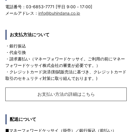
電話番号：03-6853-7771 [平日 9:00－17:00]
メールアドレス：
info@buhindana.co.jp
お支払方法について
・銀行振込
・代金引換
・請求書払い（マネーフォワードケッサイ。ご利用の前にマネー
フォワードケッサイ株式会社の審査が必要です。）
・クレジットカード決済(割賦販売法に基づき、クレジットカード
取引のセキュリティ対策に取り組んでおります。)
お支払い方法の詳細はこちら
配送について
■マネーフォワードケッサイ（掛売）／銀行振込（前払い）