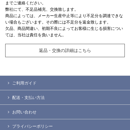
までご連絡ください。
弊社にて、不足品補充、交換致します。
商品によっては、メーカー生産中止等により不足分を調達できな
い場合もございます。その際には不足分を返金致します。
欠品、商品間違い、初期不良によってお客様に生じる損害につい
ては、当社は責任を負いません。
返品・交換の詳細はこちら
ご利用ガイド
配送・支払い方法
お問い合わせ
プライバシーポリシー