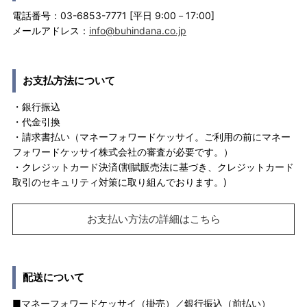
電話番号：03-6853-7771 [平日 9:00－17:00]
メールアドレス：
info@buhindana.co.jp
お支払方法について
・銀行振込
・代金引換
・請求書払い（マネーフォワードケッサイ。ご利用の前にマネー
フォワードケッサイ株式会社の審査が必要です。）
・クレジットカード決済(割賦販売法に基づき、クレジットカード
取引のセキュリティ対策に取り組んでおります。)
お支払い方法の詳細はこちら
配送について
■マネーフォワードケッサイ（掛売）／銀行振込（前払い）