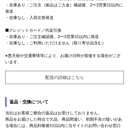
・在庫あり：ご注文（振込はご入金）確認後、2〜3営業日以内に
発送
・在庫なし：入荷次第発送
■クレジットカード／代金引換
・在庫あり：ご注文確認後、2〜3営業日以内に発送
・在庫なし：ご利用いただけません（取り寄せ品含む）
※悪天候や交通事情等により、お届け日時が前後する場合がござ
います。
配送の詳細はこちら
返品・交換について
当社はお客様ご都合の返品はお受けしておりません。
商品をお届けした時点で欠品、商品間違い、初期不良の疑いがあ
る場合には、商品到着後5日以内に当サイトのお問い合わせ窓口