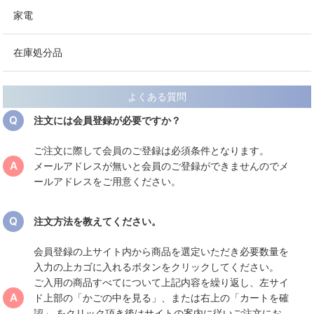
家電
在庫処分品
よくある質問
注文には会員登録が必要ですか？
ご注文に際して会員のご登録は必須条件となります。
メールアドレスが無いと会員のご登録ができませんのでメ
ールアドレスをご用意ください。
注文方法を教えてください。
会員登録の上サイト内から商品を選定いただき必要数量を
入力の上カゴに入れるボタンをクリックしてください。
ご入用の商品すべてについて上記内容を繰り返し、左サイ
ド上部の「かごの中を見る」、または右上の「カートを確
認」 をクリック頂き後はサイトの案内に従いご注文にお