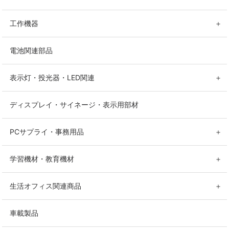
工作機器
＋
電池関連部品
表示灯・投光器・LED関連
＋
ディスプレイ・サイネージ・表示用部材
PCサプライ・事務用品
＋
学習機材・教育機材
＋
生活オフィス関連商品
＋
車載製品