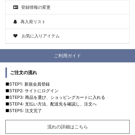
登録情報の変更
再入荷リスト
お気に入りアイテム
ご利用ガイド
ご注文の流れ
■STEP1: 新規会員登録
■STEP2: サイトにログイン
■STEP3: 商品を選び、ショッピングカートに入れる
■STEP4: 支払い方法、配送先を確認し、注文へ
■STEP5: 注文完了
流れの詳細はこちら