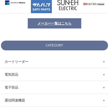
メーカー一覧はこちら
CATEGORY
カードリーダー
＋
電気部品
＋
電子部品
＋
通信関連機器
＋