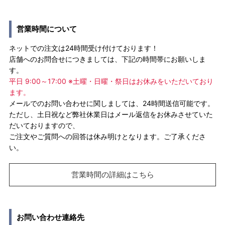
営業時間について
ネットでの注文は24時間受け付けております！
店舗へのお問合せにつきましては、下記の時間帯にお願いしま
す。
平日 9:00～17:00 ※土曜・日曜・祭日はお休みをいただいており
ます。
メールでのお問い合わせに関しましては、24時間送信可能です。
ただし、土日祝など弊社休業日はメール返信をお休みさせていた
だいておりますので、
ご注文やご質問への回答は休み明けとなります。ご了承くださ
い。
営業時間の詳細はこちら
お問い合わせ連絡先