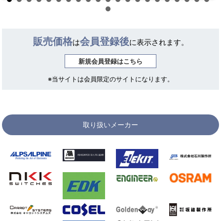
販売価格
会員登録後
は
に表示されます。
新規会員登録はこちら
※当サイトは会員限定のサイトになります。
取り扱いメーカー