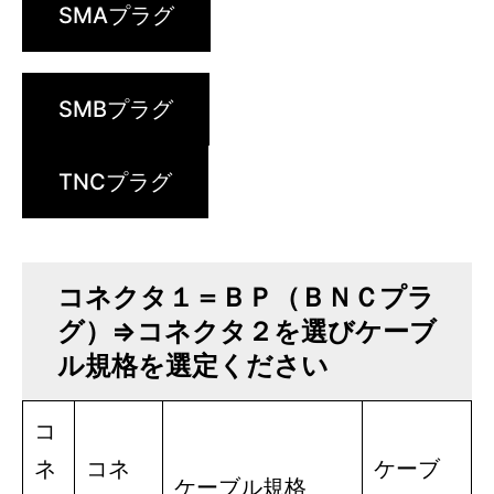
SMAプラグ
SMBプラグ
TNCプラグ
コネクタ１＝ＢＰ（ＢＮＣプラ
グ）⇒コネクタ２を選びケーブ
ル規格を選定ください
コ
ネ
コネ
ケーブ
ケーブル規格