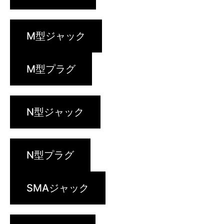
M型ジャック
M型プラグ
N型ジャック
N型プラグ
SMAジャック