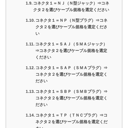
コネクタ１＝ＮＪ（Ｎ型ジャック）⇒コネ
クタ２を選びケーブル規格を選定ください
コネクタ１＝ＮＰ（Ｎ型プラグ）⇒コネ
クタ２を選びケーブル規格を選定くださ
い
コネクタ１＝ＳＡＪ（ＳＭＡジャック）
⇒コネクタ２を選びケーブル規格を選定
ください
コネクタ１＝ＳＡＰ（ＳＭＡプラグ）⇒
コネクタ２を選びケーブル規格を選定く
ださい
コネクタ１＝ＳＢＰ（ＳＭＢプラグ）⇒
コネクタ２を選びケーブル規格を選定く
ださい
コネクタ１＝ＴＰ（ＴＮＣプラグ）⇒コ
ネクタ２を選びケーブル規格を選定くだ