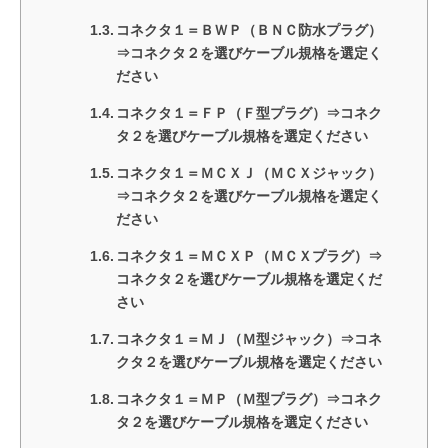
コネクタ１＝ＢＷＰ（ＢＮＣ防水プラグ）
⇒コネクタ２を選びケーブル規格を選定く
ださい
コネクタ１＝ＦＰ（Ｆ型プラグ）⇒コネク
タ２を選びケーブル規格を選定ください
コネクタ１＝ＭＣＸＪ（ＭＣＸジャック）
⇒コネクタ２を選びケーブル規格を選定く
ださい
コネクタ１＝ＭＣＸＰ（ＭＣＸプラグ）⇒
コネクタ２を選びケーブル規格を選定くだ
さい
コネクタ１＝ＭＪ（Ｍ型ジャック）⇒コネ
クタ２を選びケーブル規格を選定ください
コネクタ１＝ＭＰ（Ｍ型プラグ）⇒コネク
タ２を選びケーブル規格を選定ください