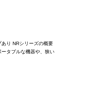
プあり NRシリーズの概要
ポータブルな機器や、狭い