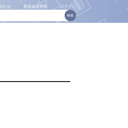
合わせ
新規会員登録
ログイン