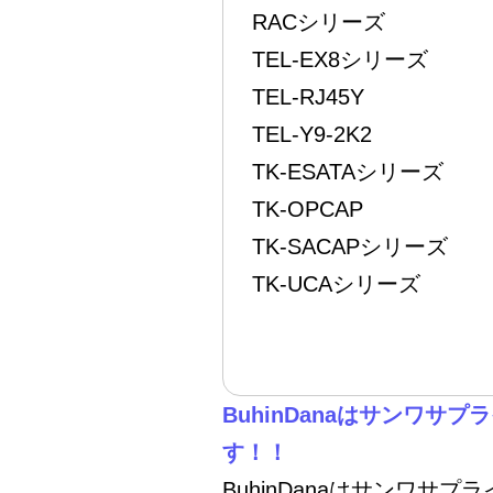
RACシリーズ
TEL-EX8シリーズ
TEL-RJ45Y
TEL-Y9-2K2
TK-ESATAシリーズ
TK-OPCAP
TK-SACAPシリーズ
TK-UCAシリーズ
BuhinDanaはサンワ
す！！
BuhinDanaはサンワサ