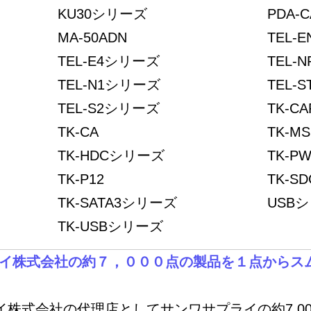
KU30シリーズ
PDA-C
MA-50ADN
TEL-
TEL-E4シリーズ
TEL-
TEL-N1シリーズ
TEL-
TEL-S2シリーズ
TK-C
TK-CA
TK-M
TK-HDCシリーズ
TK-
TK-P12
TK-SD
TK-SATA3シリーズ
USB
TK-USBシリーズ
サプライ株式会社の約７，０００点の製品を１点から
プライ株式会社の代理店としてサンワサプライの約7,