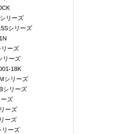
0CK
5Sシリーズ
15Sシリーズ
1N
Dシリーズ
Pシリーズ
D01-18K
CMシリーズ
SBシリーズ
リーズ
シリーズ
シリーズ
1シリーズ