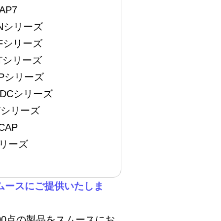
AP7
ENシリーズ
NFシリーズ
STシリーズ
APシリーズ
SDCシリーズ
PWシリーズ
CAP
シリーズ
スムースにご提供いたしま
000点の製品をスムースにお