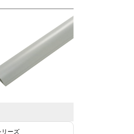
Hシリーズ