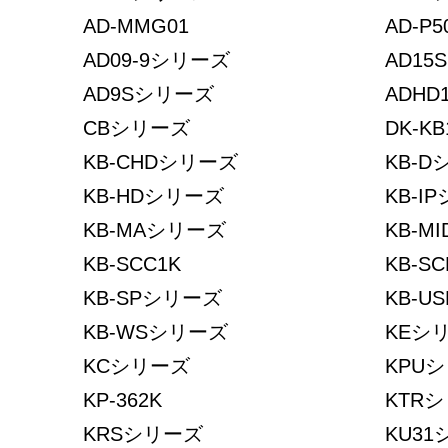
AD-MMG01
AD-P5
AD09-9シリーズ
AD1
AD9Sシリーズ
ADHD
CBシリーズ
DK-KB
KB-CHDシリーズ
KB-
KB-HDシリーズ
KB-I
KB-MAシリーズ
KB-MI
KB-SCC1K
KB-S
KB-SPシリーズ
KB-U
KB-WSシリーズ
KEシ
KCシリーズ
KPU
KP-362K
KTR
KRSシリーズ
KU3