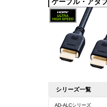
ケーブル・アダ
シリーズ一覧
AD-ALCシリーズ