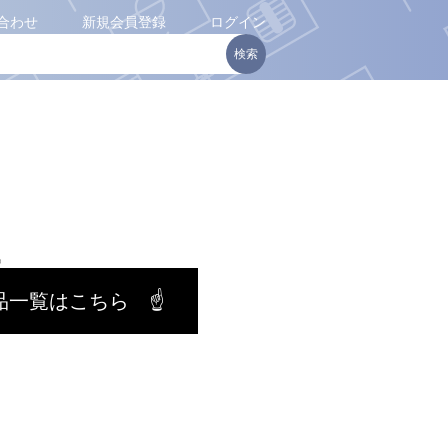
合わせ
新規会員登録
ログイン
品一覧はこちら ☝