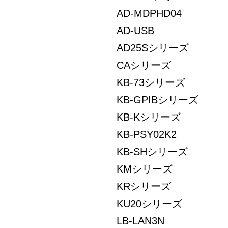
AD-MDPHD04
AD-USB
AD25Sシリーズ
CAシリーズ
KB-73シリーズ
KB-GPIBシリーズ
KB-Kシリーズ
KB-PSY02K2
KB-SHシリーズ
KMシリーズ
KRシリーズ
KU20シリーズ
LB-LAN3N