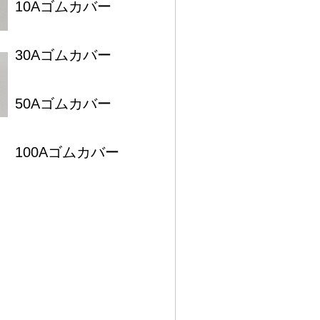
10Aゴムカバー
30Aゴムカバー
50Aゴムカバー
100Aゴムカバー