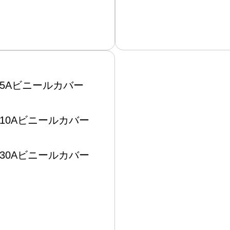
5Aビニールカバー
10Aビニールカバー
30Aビニールカバー