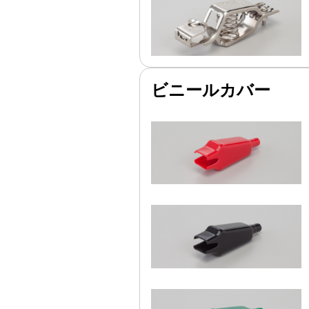
ビニールカバー