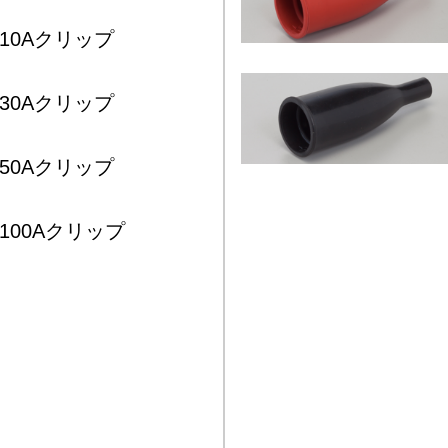
10Aクリップ
30Aクリップ
50Aクリップ
100Aクリップ