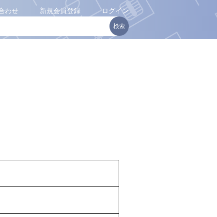
合わせ
新規会員登録
ログイン