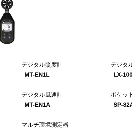
デジタル照度計
デジタ
MT-EN1L
LX-10
デジタル風速計
ポケッ
MT-EN1A
SP-82
マルチ環境測定器