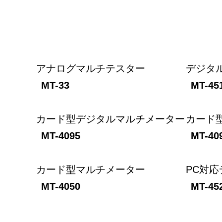
アナログマルチテスター
デジタ
MT-33
MT-45
カード型デジタルマルチメーター
カード
MT-4095
MT-40
カード型マルチメーター
PC対
MT-4050
MT-45