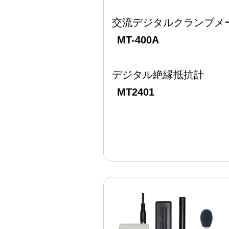
交流デジタルクランプメ
MT-400A
デジタル絶縁抵抗計
MT2401