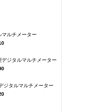
ルマルチメーター
10
型デジタルマルチメーター
90
応デジタルマルチメーター
20