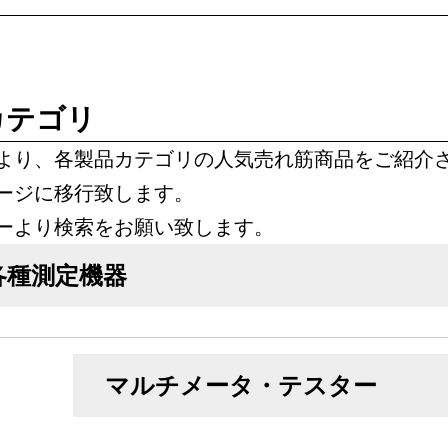
カテゴリ
より、各製品カテゴリの人気売れ筋商品をご紹介
ージに移行致します。
ーより検索をお願い致します。
各種測定機器
マルチメータ・テスター