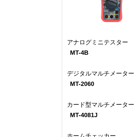
アナログミニテスター
MT-4B
デジタルマルチメーター
MT-2060
カード型マルチメーター
MT-4081J
ホームチェッカー