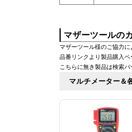
マザーツールの
マザーツール様のご協力に
品番リンクより製品購入ペ
こちらに無き製品は検索バ
マルチメーター＆