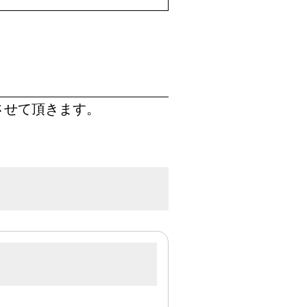
させて頂きます。