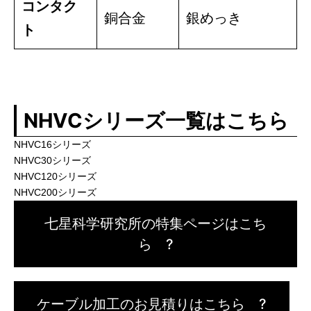
コンタク
銅合金
銀めっき
ト
NHVC
シリーズ一覧はこちら
NHVC16シリーズ
NHVC30シリーズ
NHVC120シリーズ
NHVC200シリーズ
七星科学研究所の特集ページはこち
ら ?
ケーブル加工のお見積りはこちら ?