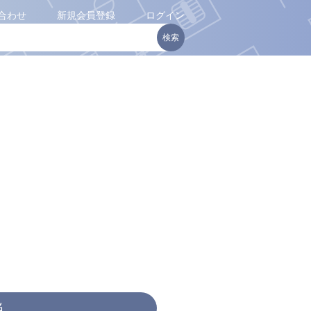
合わせ
新規会員登録
ログイン
当