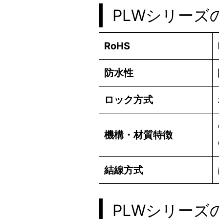
PLWシリーズ
RoHS
防水性
ロック方式
機構・材質特徴
結線方式
PLWシリーズ