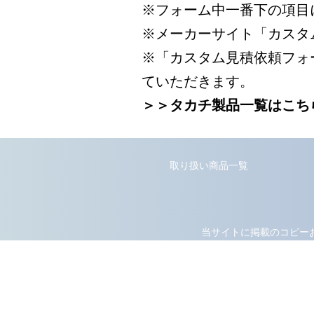
※フォーム中一番下の項目
※メーカーサイト「カスタ
※「カスタム見積依頼フォ
ていただきます。
＞＞タカチ製品一覧はこち
取り扱い商品一覧
当サイトに掲載のコピー