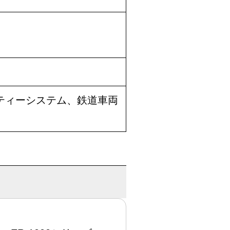
ティーシステム、鉄道車両