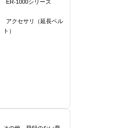
ER-1000シリーズ
アクセサリ（延長ベル
ト）