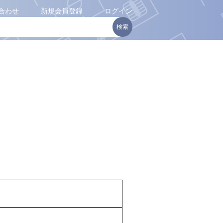
合わせ
新規会員登録
ログイン