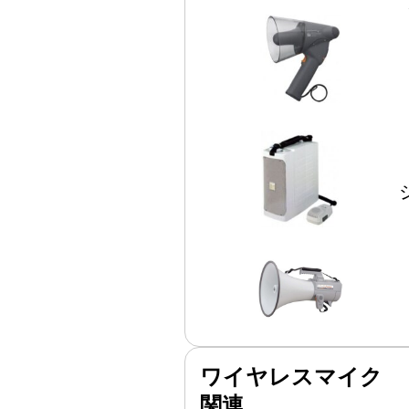
ワイヤレスマイク
関連