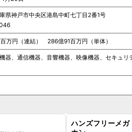
庫県神戸市中央区港島中町七丁目2番1号
0046
64百万円（連結） 286億91百万円（単体）
機器、通信機器、音響機器、映像機器、セキュリ
ハンズフリーメガ