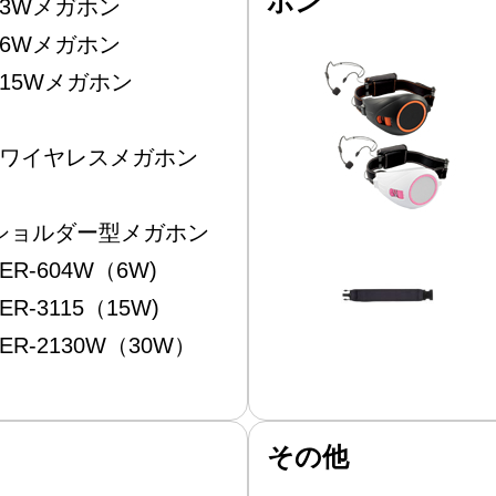
ホン
3Wメガホン
6Wメガホン
15Wメガホン
ワイヤレスメガホン
ショルダー型メガホン
ER-604W（6W)
ER-3115（15W)
ER-2130W（30W）
その他