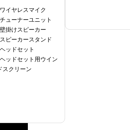
ワイヤレスマイク
チューナーユニット
壁掛けスピーカー
スピーカースタンド
ヘッドセット
ヘッドセット用ウイン
ドスクリーン