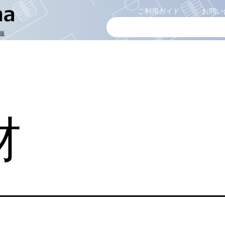
ご利用ガイド
お問い
販
材