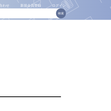
合わせ
新規会員登録
ログイン