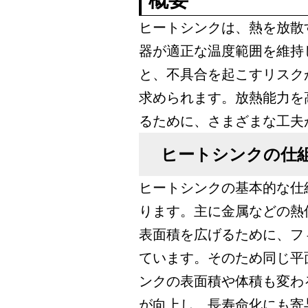
ヒートシンクは、熱を放散
器が適正な温度範囲を維持
と、不具合を起こすリスク
求められます。放熱能力を
るために、さまざまな工夫
ヒートシンクの仕
ヒートシンクの基本的な仕
ります。主に金属などの熱
表面積を広げるために、フ
ています。そのため同じ平
ンクの表面積や体積も変わ
が向上し、長寿命化にも寄