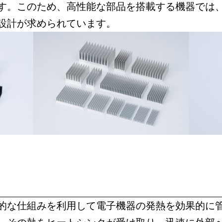
す。このため、高性能な部品を搭載する機器では
設計が求められています。
的な仕組みを利用して電子機器の発熱を効果的に