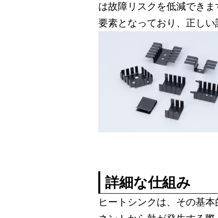
は故障リスクを低減できま
要素となっており、正しい
詳細な仕組み
ヒートシンクは、その基本