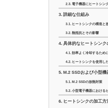
電子機器にヒートシン
詳細な仕組み
ヒートシンクの構造と
熱抵抗とその影響
具体的なヒートシンク
効率よく冷却するため
ヒートシンクを使用し
M.2 SSDおよび小型
M.2 SSDの放熱対策
小型電子機器における
ヒートシンクの加工方