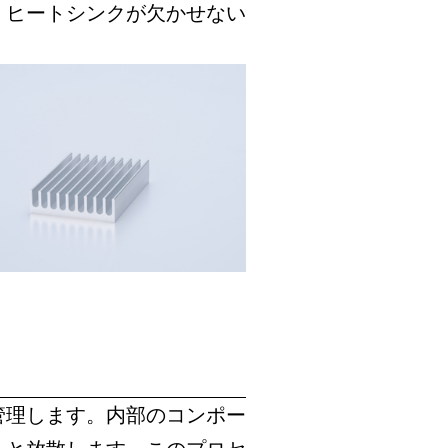
、ヒートシンクが欠かせない
管理します。内部のコンポー