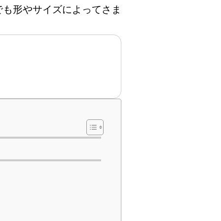
でも形やサイズによってさま