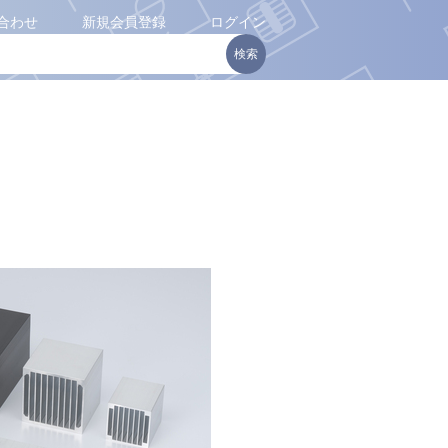
合わせ
新規会員登録
ログイン