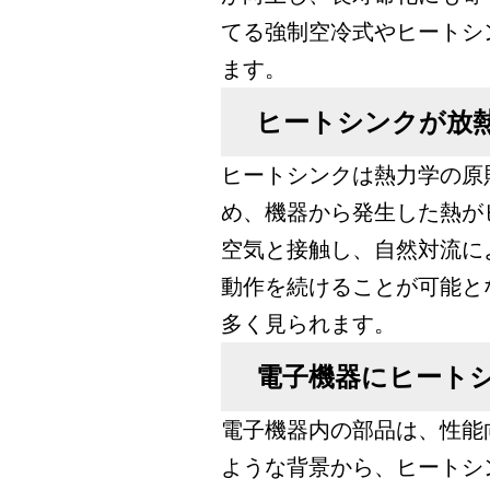
てる強制空冷式やヒートシ
ます。
ヒートシンクが放
ヒートシンクは熱力学の原
め、機器から発生した熱が
空気と接触し、自然対流に
動作を続けることが可能と
多く見られます。
電子機器にヒート
電子機器内の部品は、性能
ような背景から、ヒートシ