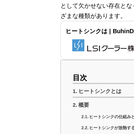
として欠かせない存在とな
ざまな種類があります。
ヒートシンクは | BuhinD
目次
ヒートシンクとは
概要
ヒートシンクの仕組み
ヒートシンクが放熱す