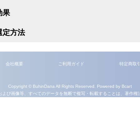
効果
選定方法
会社概要
ご利用ガイド
特定商取
Copyright © BuhinDana All Rights Reserved. Powered by Bcart
および画像等、すべてのデータを無断で複写・転載することは、著作権