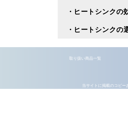
・
ヒートシンクの
・
ヒートシンクの
取り扱い商品一覧
当サイトに掲載のコピー