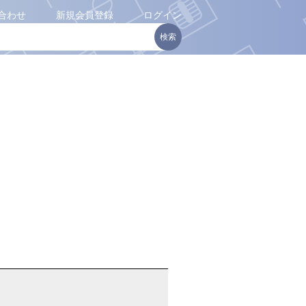
合わせ
新規会員登録
ログイン