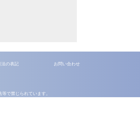
引法の表記
お問い合わせ
法等で禁じられています。