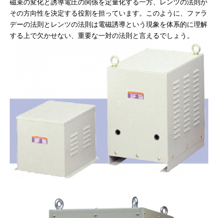
磁束の変化と誘導電圧の関係を定量化する一方、レンツの法則が
その方向性を決定する役割を担っています。このように、ファラ
デーの法則とレンツの法則は電磁誘導という現象を体系的に理解
する上で欠かせない、重要な一対の法則と言えるでしょう。