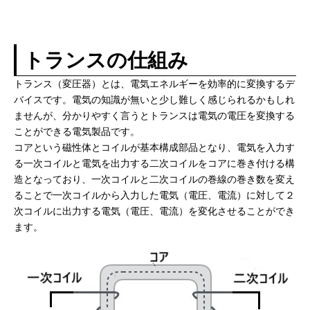
トランスの仕組み
トランス（変圧器）とは、電気エネルギーを効率的に変換するデ
バイスです。電気の知識が無いと少し難しく感じられるかもしれ
ませんが、分かりやすく言うとトランスは電気の電圧を変換する
ことができる電気製品です。
コアという磁性体とコイルが基本構成部品となり、電気を入力す
る一次コイルと電気を出力する二次コイルをコアに巻き付ける構
造となっており、一次コイルと二次コイルの巻線の巻き数を変え
ることで一次コイルから入力した電気（電圧、電流）に対して２
次コイルに出力する電気（電圧、電流）を変化させることができ
ます。