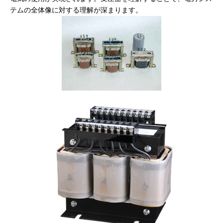
テムの全体像に対する理解が深まります。