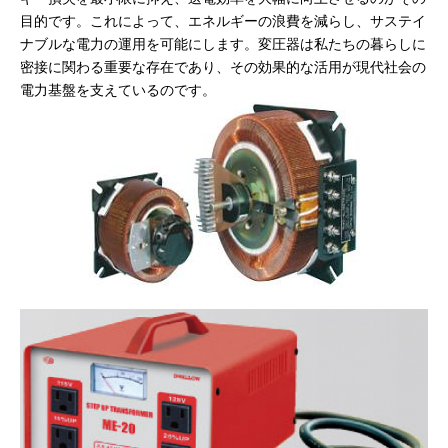
目的です。これによって、エネルギーの浪費を減らし、サステイ
ナブルな電力の運用を可能にします。変圧器は私たちの暮らしに
密接に関わる重要な存在であり、その効果的な活用が現代社会の
電力基盤を支えているのです。