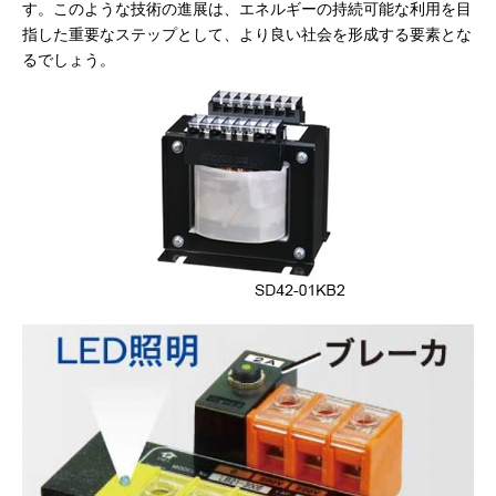
す。このような技術の進展は、エネルギーの持続可能な利用を目
指した重要なステップとして、より良い社会を形成する要素とな
るでしょう。