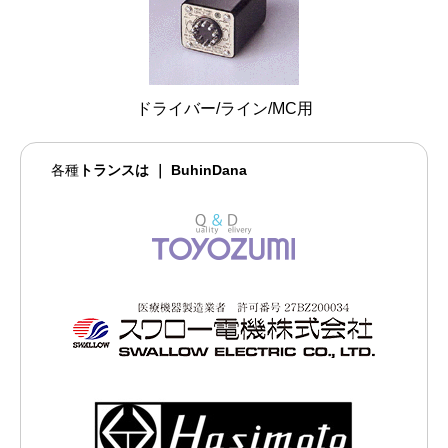
ドライバー/ライン/MC用
各種
トランスは ｜ BuhinDana