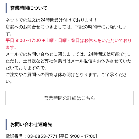
営業時間について
ネットでの注文は24時間受け付けております！
店舗へのお問合せにつきましては、下記の時間帯にお願いしま
す。
平日 9:00～17:00 ※土曜・日曜・祭日はお休みをいただいており
ます。
メールでのお問い合わせに関しましては、24時間送信可能です。
ただし、土日祝など弊社休業日はメール返信をお休みさせていた
だいておりますので、
ご注文やご質問への回答は休み明けとなります。ご了承くださ
い。
営業時間の詳細はこちら
お問い合わせ連絡先
電話番号：03-6853-7771 [平日 9:00－17:00]