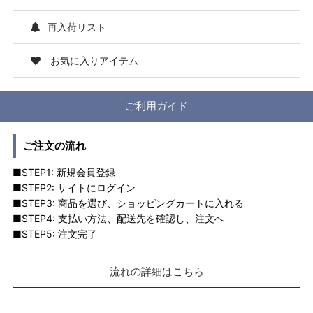
再入荷リスト
お気に入りアイテム
ご利用ガイド
ご注文の流れ
■STEP1: 新規会員登録
■STEP2: サイトにログイン
■STEP3: 商品を選び、ショッピングカートに入れる
■STEP4: 支払い方法、配送先を確認し、注文へ
■STEP5: 注文完了
流れの詳細はこちら