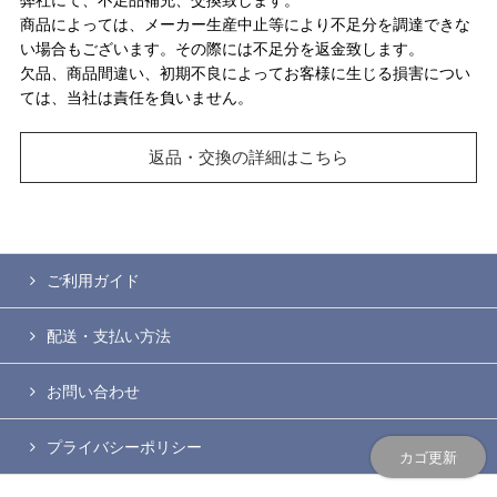
商品によっては、メーカー生産中止等により不足分を調達できな
い場合もございます。その際には不足分を返金致します。
欠品、商品間違い、初期不良によってお客様に生じる損害につい
ては、当社は責任を負いません。
返品・交換の詳細はこちら
ご利用ガイド
配送・支払い方法
お問い合わせ
プライバシーポリシー
カゴ更新