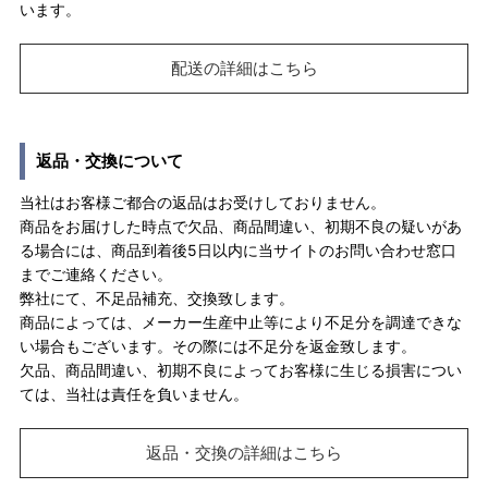
います。
配送の詳細はこちら
返品・交換について
当社はお客様ご都合の返品はお受けしておりません。
商品をお届けした時点で欠品、商品間違い、初期不良の疑いがあ
る場合には、商品到着後5日以内に当サイトのお問い合わせ窓口
までご連絡ください。
弊社にて、不足品補充、交換致します。
商品によっては、メーカー生産中止等により不足分を調達できな
い場合もございます。その際には不足分を返金致します。
欠品、商品間違い、初期不良によってお客様に生じる損害につい
ては、当社は責任を負いません。
返品・交換の詳細はこちら