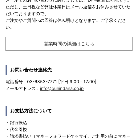
ただし、土日祝など弊社休業日はメール返信をお休みさせていた
だいておりますので、
ご注文やご質問への回答は休み明けとなります。ご了承くださ
い。
営業時間の詳細はこちら
お問い合わせ連絡先
電話番号：03-6853-7771 [平日 9:00－17:00]
メールアドレス：
info@buhindana.co.jp
お支払方法について
・銀行振込
・代金引換
・請求書払い（マネーフォワードケッサイ。ご利用の前にマネー