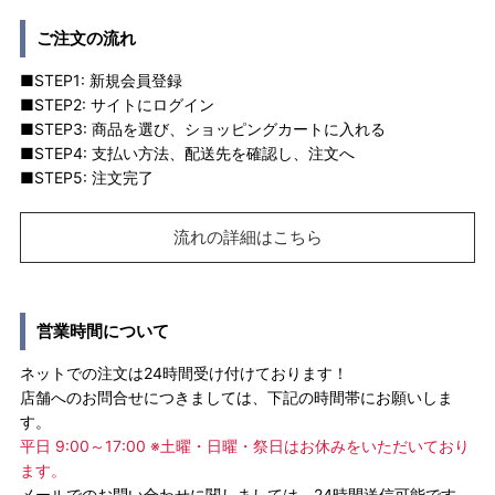
ご注文の流れ
■STEP1: 新規会員登録
■STEP2: サイトにログイン
■STEP3: 商品を選び、ショッピングカートに入れる
■STEP4: 支払い方法、配送先を確認し、注文へ
■STEP5: 注文完了
流れの詳細はこちら
営業時間について
ネットでの注文は24時間受け付けております！
店舗へのお問合せにつきましては、下記の時間帯にお願いしま
す。
平日 9:00～17:00 ※土曜・日曜・祭日はお休みをいただいており
ます。
メールでのお問い合わせに関しましては、24時間送信可能です。