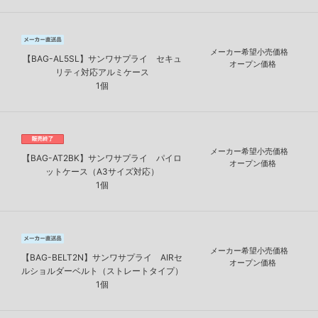
メーカー希望小売価格
【BAG-AL5SL】サンワサプライ セキュ
オープン価格
リティ対応アルミケース
1個
メーカー希望小売価格
【BAG-AT2BK】サンワサプライ パイロ
オープン価格
ットケース（A3サイズ対応）
1個
メーカー希望小売価格
【BAG-BELT2N】サンワサプライ AIRセ
オープン価格
ルショルダーベルト（ストレートタイプ）
1個