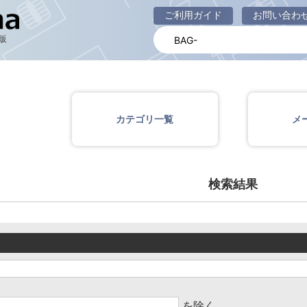
商品一覧ページ
ご利用ガイド
お問い合わ
販
カテゴリ一覧
メ
検索結果
を除く