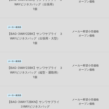
オープン価格
WAYビジネスバッグ（出張用）
1個
メーカー希望小売価格
【BAG-3WAY22BK】サンワサプライ ３
オープン価格
WAYビジネスバッグ（出張用・大型）
1個
メーカー希望小売価格
【BAG-3WAY23BK】サンワサプライ ３
オープン価格
WAYビジネスバッグ（縦型・通勤用）
1個
メーカー希望小売価格
【BAG-3WAYT2BKN】サンワサプライ
オープン価格
３WAYビジネスバッグ