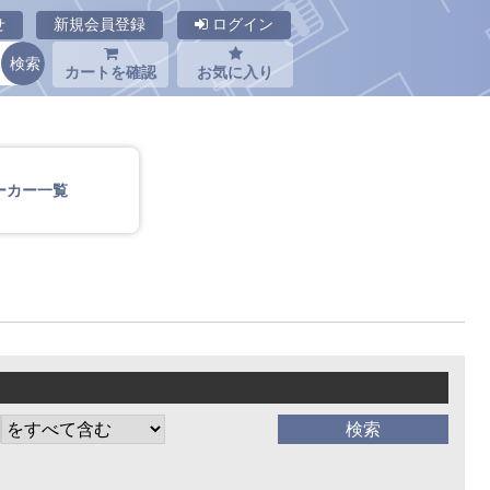
せ
新規会員登録
ログイン
カートを確認
お気に入り
ーカー一覧