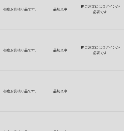
ご注文には
ログイン
が
都度お見積り品です。
品切れ中
必要です
ご注文には
ログイン
が
都度お見積り品です。
品切れ中
必要です
都度お見積り品です。
品切れ中