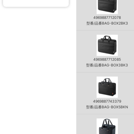
4969887712078
型番/品番BAG-BOX2BK3
4969887712085
型番/品番BAG-BOX3BK3
4969887743379
型番/品番BAG-BOX5BKN