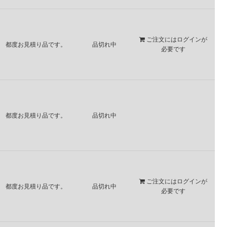
ご注文には
ログイン
が
都度お見積り品です。
品切れ中
必要です
都度お見積り品です。
品切れ中
ご注文には
ログイン
が
都度お見積り品です。
品切れ中
必要です