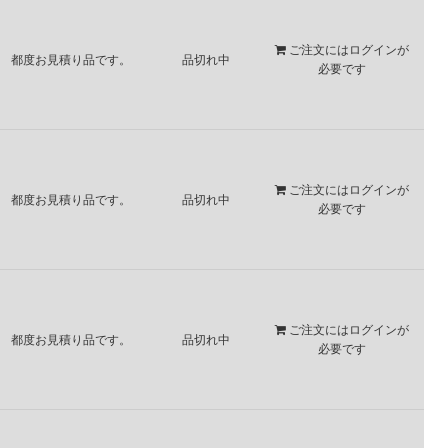
ご注文には
ログイン
が
都度お見積り品です。
品切れ中
必要です
ご注文には
ログイン
が
都度お見積り品です。
品切れ中
必要です
ご注文には
ログイン
が
都度お見積り品です。
品切れ中
必要です