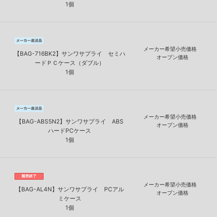
1個
メーカー希望小売価格
【BAG-716BK2】サンワサプライ セミハ
オープン価格
ードＰＣケース（ダブル）
1個
メーカー希望小売価格
【BAG-ABS5N2】サンワサプライ ABS
オープン価格
ハードPCケース
1個
メーカー希望小売価格
【BAG-AL4N】サンワサプライ PCアル
オープン価格
ミケース
1個