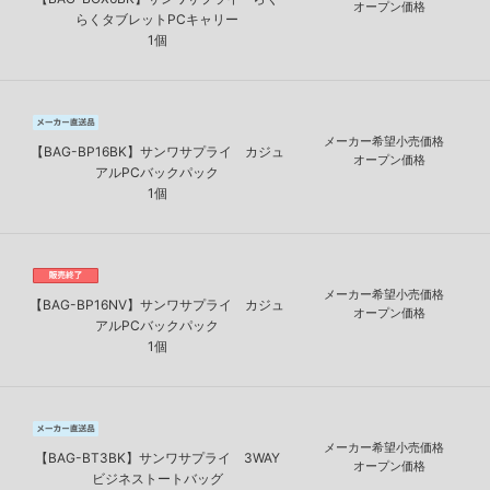
オープン価格
らくタブレットPCキャリー
1個
メーカー希望小売価格
【BAG-BP16BK】サンワサプライ カジュ
オープン価格
アルPCバックパック
1個
メーカー希望小売価格
【BAG-BP16NV】サンワサプライ カジュ
オープン価格
アルPCバックパック
1個
メーカー希望小売価格
【BAG-BT3BK】サンワサプライ 3WAY
オープン価格
ビジネストートバッグ