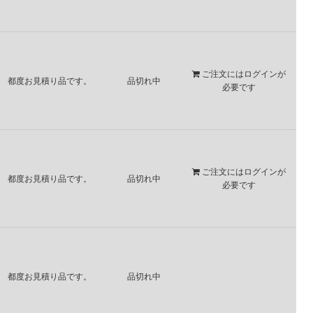
ご注文には
ログイン
が
都度お見積り品です。
品切れ中
必要です
ご注文には
ログイン
が
都度お見積り品です。
品切れ中
必要です
都度お見積り品です。
品切れ中