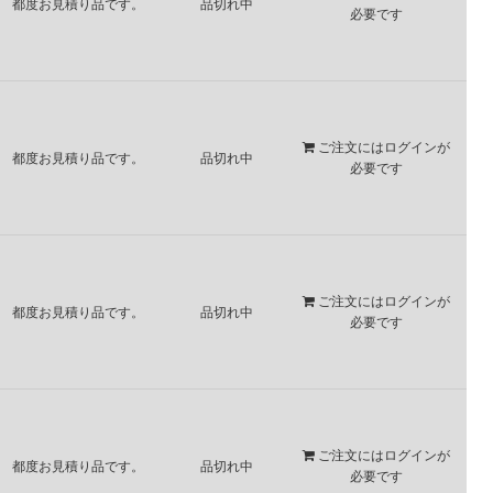
都度お見積り品です。
品切れ中
必要です
ご注文には
ログイン
が
都度お見積り品です。
品切れ中
必要です
ご注文には
ログイン
が
都度お見積り品です。
品切れ中
必要です
ご注文には
ログイン
が
都度お見積り品です。
品切れ中
必要です