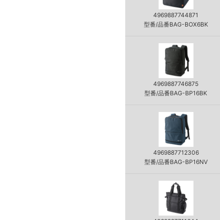
4969887744871
型番/品番BAG-BOX6BK
4969887746875
型番/品番BAG-BP16BK
4969887712306
型番/品番BAG-BP16NV