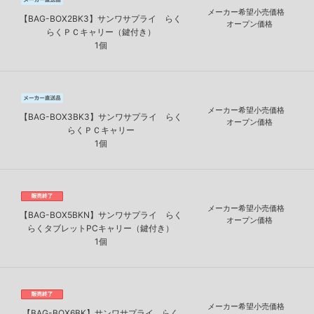
メーカー希望小売価格
【BAG-BOX2BK3】サンワサプライ らく
オープン価格
らくＰＣキャリー（鍵付き）
1個
メーカー希望小売価格
【BAG-BOX3BK3】サンワサプライ らく
オープン価格
らくＰＣキャリー
1個
メーカー希望小売価格
【BAG-BOX5BKN】サンワサプライ らく
オープン価格
らくタブレットPCキャリー（鍵付き）
1個
メーカー希望小売価格
【BAG-BOX6BK】サンワサプライ らく