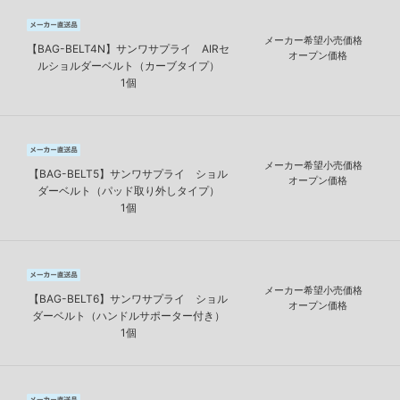
メーカー希望小売価格
【BAG-BELT4N】サンワサプライ AIRセ
オープン価格
ルショルダーベルト（カーブタイプ）
1個
メーカー希望小売価格
【BAG-BELT5】サンワサプライ ショル
オープン価格
ダーベルト（パッド取り外しタイプ）
1個
メーカー希望小売価格
【BAG-BELT6】サンワサプライ ショル
オープン価格
ダーベルト（ハンドルサポーター付き）
1個