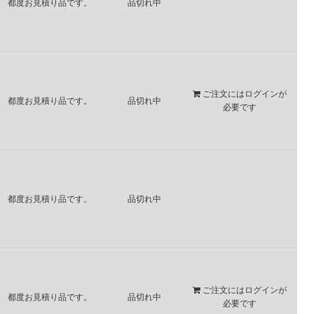
都度お見積り品です。
品切れ中
ご注文には
ログイン
が
都度お見積り品です。
品切れ中
必要です
都度お見積り品です。
品切れ中
ご注文には
ログイン
が
都度お見積り品です。
品切れ中
必要です