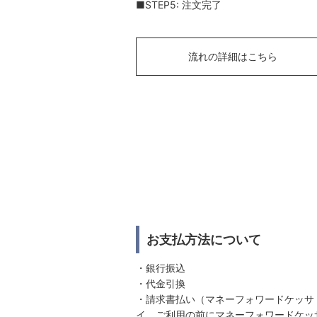
■STEP5: 注文完了
流れの詳細はこちら
お支払方法について
・銀行振込
・代金引換
・請求書払い（マネーフォワードケッサ
イ。ご利用の前にマネーフォワードケッ