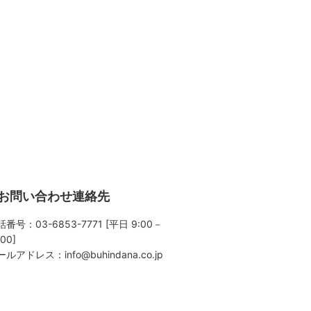
お問い合わせ連絡先
番号：03-6853-7771 [平日 9:00－
:00]
ールアドレス：
info@buhindana.co.jp