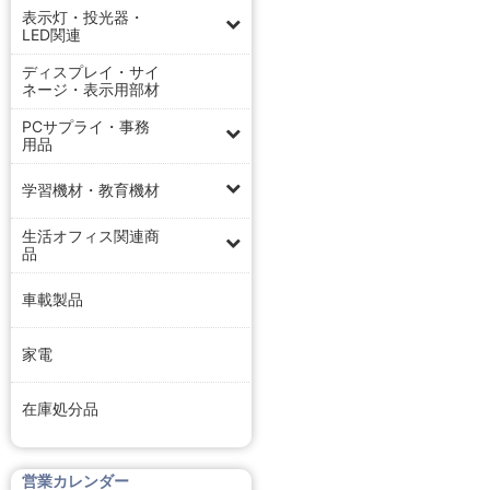
表示灯・投光器・
LED関連
ディスプレイ・サイ
ネージ・表示用部材
PCサプライ・事務
用品
学習機材・教育機材
生活オフィス関連商
品
車載製品
家電
在庫処分品
営業カレンダー