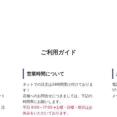
ご利用ガイド
営業時間について
ネットでの注文は24時間受け付けておりま
電話
す！
17
ート
店舗へのお問合せにつきましては、下記の
メ
時間帯にお願いします。
、注
平日 9:00～17:00 ※土曜・日曜・祭日はお
休みをいただいております。