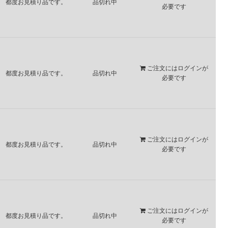
都度お見積り品です。
品切れ中
必要です
ご注文には
ログイン
が
都度お見積り品です。
品切れ中
必要です
ご注文には
ログイン
が
都度お見積り品です。
品切れ中
必要です
ご注文には
ログイン
が
都度お見積り品です。
品切れ中
必要です