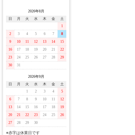
2026年8月
日
月
火
水
木
金
土
1
2
3
4
5
6
7
8
9
10
11
12
13
14
15
16
17
18
19
20
21
22
23
24
25
26
27
28
29
30
31
2026年9月
日
月
火
水
木
金
土
1
2
3
4
5
6
7
8
9
10
11
12
13
14
15
16
17
18
19
20
21
22
23
24
25
26
27
28
29
30
※赤字は休業日です