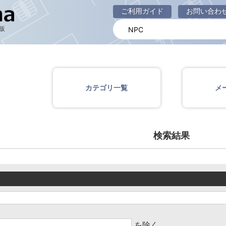
商品一覧ページ
ご利用ガイド
お問い合わ
販
カテゴリ一覧
メ
検索結果
を除く