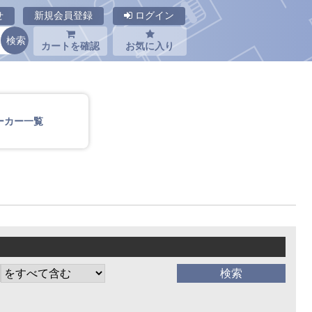
せ
新規会員登録
ログイン
カートを確認
お気に入り
ーカー一覧