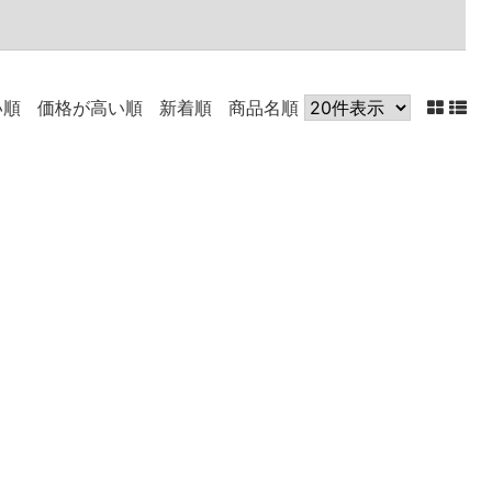
い順
価格が高い順
新着順
商品名順