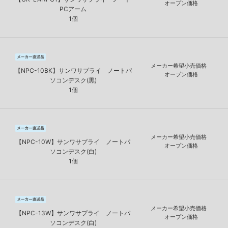
オープン価格
PCアーム
1個
メーカー希望小売価格
【NPC-10BK】サンワサプライ ノートパ
オープン価格
ソコンデスク(黒)
1個
メーカー希望小売価格
【NPC-10W】サンワサプライ ノートパ
オープン価格
ソコンデスク(白)
1個
メーカー希望小売価格
【NPC-13W】サンワサプライ ノートパ
オープン価格
ソコンデスク(白)