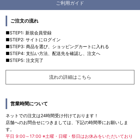
ご利用ガイド
ご注文の流れ
■STEP1: 新規会員登録
■STEP2: サイトにログイン
■STEP3: 商品を選び、ショッピングカートに入れる
■STEP4: 支払い方法、配送先を確認し、注文へ
■STEP5: 注文完了
流れの詳細はこちら
営業時間について
ネットでの注文は24時間受け付けております！
店舗へのお問合せにつきましては、下記の時間帯にお願いしま
す。
平日 9:00～17:00 ※土曜・日曜・祭日はお休みをいただいており