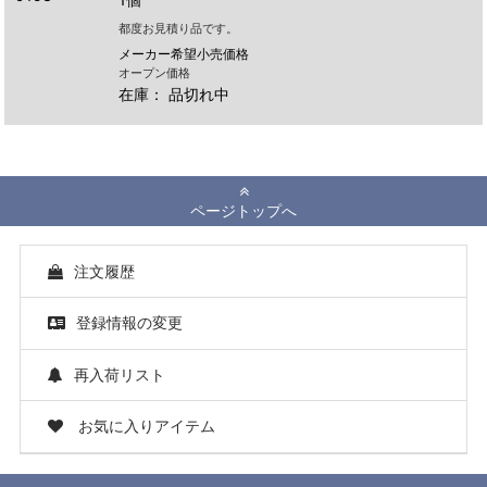
都度お見積り品です。
メーカー希望小売価格
オープン価格
在庫：
品切れ中
ページトップへ
注文履歴
登録情報の変更
再入荷リスト
お気に入りアイテム