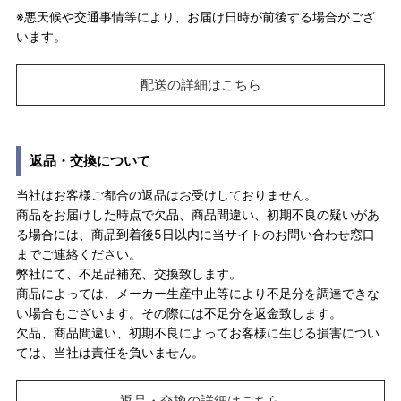
※悪天候や交通事情等により、お届け日時が前後する場合がござ
います。
配送の詳細はこちら
返品・交換について
当社はお客様ご都合の返品はお受けしておりません。
商品をお届けした時点で欠品、商品間違い、初期不良の疑いがあ
る場合には、商品到着後5日以内に当サイトのお問い合わせ窓口
までご連絡ください。
弊社にて、不足品補充、交換致します。
商品によっては、メーカー生産中止等により不足分を調達できな
い場合もございます。その際には不足分を返金致します。
欠品、商品間違い、初期不良によってお客様に生じる損害につい
ては、当社は責任を負いません。
返品・交換の詳細はこちら