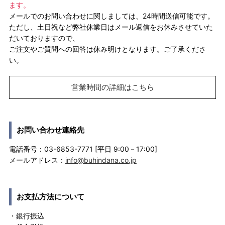
ます。
メールでのお問い合わせに関しましては、24時間送信可能です。
ただし、土日祝など弊社休業日はメール返信をお休みさせていた
だいておりますので、
ご注文やご質問への回答は休み明けとなります。ご了承くださ
い。
営業時間の詳細はこちら
お問い合わせ連絡先
電話番号：03-6853-7771 [平日 9:00－17:00]
メールアドレス：
info@buhindana.co.jp
お支払方法について
・銀行振込