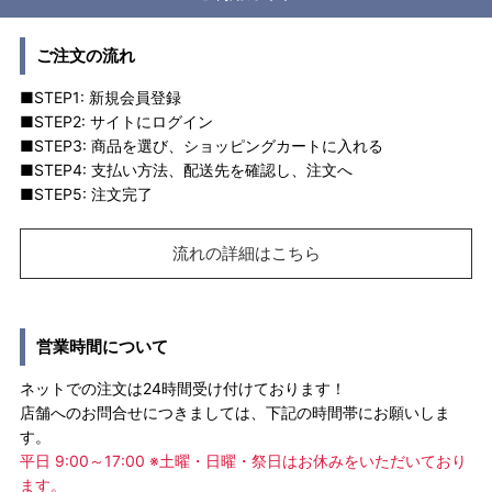
ご注文の流れ
■STEP1: 新規会員登録
■STEP2: サイトにログイン
■STEP3: 商品を選び、ショッピングカートに入れる
■STEP4: 支払い方法、配送先を確認し、注文へ
■STEP5: 注文完了
流れの詳細はこちら
営業時間について
ネットでの注文は24時間受け付けております！
店舗へのお問合せにつきましては、下記の時間帯にお願いしま
す。
平日 9:00～17:00 ※土曜・日曜・祭日はお休みをいただいており
ます。