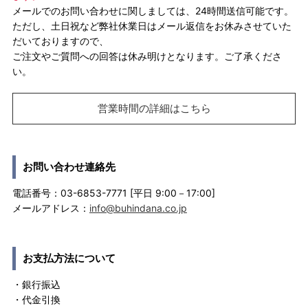
メールでのお問い合わせに関しましては、24時間送信可能です。
ただし、土日祝など弊社休業日はメール返信をお休みさせていた
だいておりますので、
ご注文やご質問への回答は休み明けとなります。ご了承くださ
い。
営業時間の詳細はこちら
お問い合わせ連絡先
電話番号：03-6853-7771 [平日 9:00－17:00]
メールアドレス：
info@buhindana.co.jp
お支払方法について
・銀行振込
・代金引換