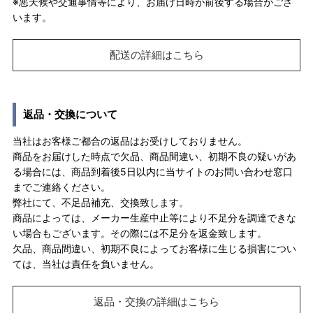
※悪天候や交通事情等により、お届け日時が前後する場合がござ
います。
配送の詳細はこちら
返品・交換について
当社はお客様ご都合の返品はお受けしておりません。
商品をお届けした時点で欠品、商品間違い、初期不良の疑いがあ
る場合には、商品到着後5日以内に当サイトのお問い合わせ窓口
までご連絡ください。
弊社にて、不足品補充、交換致します。
商品によっては、メーカー生産中止等により不足分を調達できな
い場合もございます。その際には不足分を返金致します。
欠品、商品間違い、初期不良によってお客様に生じる損害につい
ては、当社は責任を負いません。
返品・交換の詳細はこちら