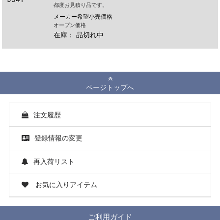
都度お見積り品です。
メーカー希望小売価格
オープン価格
在庫：
品切れ中
ページトップへ
注文履歴
登録情報の変更
再入荷リスト
お気に入りアイテム
ご利用ガイド