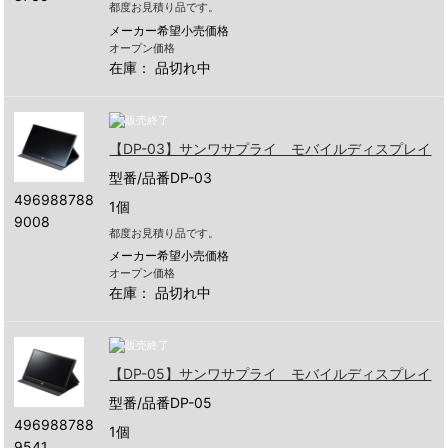
都度お見積り品です。
メーカー希望小売価格
オープン価格
在庫：
品切れ中
【DP-03】サンワサプライ モバイルディスプレイ
型番/品番DP-03
496988788
1個
9008
都度お見積り品です。
メーカー希望小売価格
オープン価格
在庫：
品切れ中
【DP-05】サンワサプライ モバイルディスプレイ
型番/品番DP-05
496988788
1個
9541