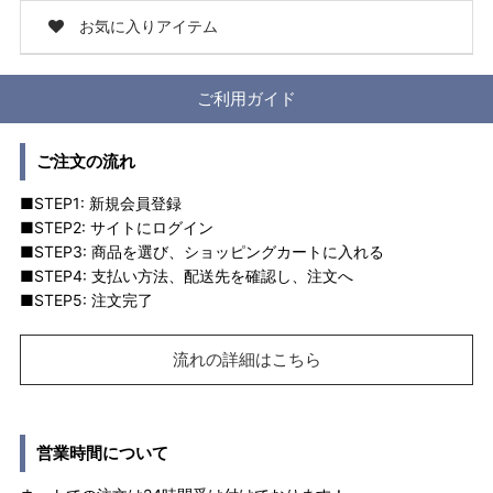
お気に入りアイテム
ご利用ガイド
ご注文の流れ
■STEP1: 新規会員登録
■STEP2: サイトにログイン
■STEP3: 商品を選び、ショッピングカートに入れる
■STEP4: 支払い方法、配送先を確認し、注文へ
■STEP5: 注文完了
流れの詳細はこちら
営業時間について