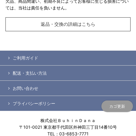
欠品、商品間違い、初期不良によってお客様に生じる損害につい
ては、当社は責任を負いません。
返品・交換の詳細はこちら
ご利用ガイド
配送・支払い方法
お問い合わせ
プライバシーポリシー
カゴ更新
株式会社ＢｕｈｉｎＤａｎａ
〒101-0021 東京都千代田区外神田三丁目14番10号
TEL：03-6853-7771