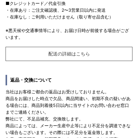
■クレジットカード／代金引換
・在庫あり：ご注文確認後、2〜3営業日以内に発送
・在庫なし：ご利用いただけません（取り寄せ品含む）
※悪天候や交通事情等により、お届け日時が前後する場合がござ
います。
配送の詳細はこちら
返品・交換について
当社はお客様ご都合の返品はお受けしておりません。
商品をお届けした時点で欠品、商品間違い、初期不良の疑いがあ
る場合には、商品到着後5日以内に当サイトのお問い合わせ窓口
までご連絡ください。
弊社にて、不足品補充、交換致します。
商品によっては、メーカー生産中止等により不足分を調達できな
い場合もございます。その際には不足分を返金致します。