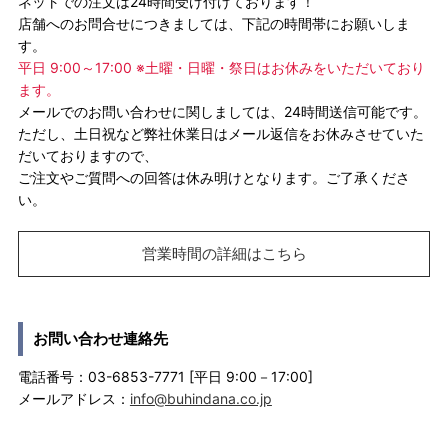
ネットでの注文は24時間受け付けております！
店舗へのお問合せにつきましては、下記の時間帯にお願いしま
す。
平日 9:00～17:00 ※土曜・日曜・祭日はお休みをいただいており
ます。
メールでのお問い合わせに関しましては、24時間送信可能です。
ただし、土日祝など弊社休業日はメール返信をお休みさせていた
だいておりますので、
ご注文やご質問への回答は休み明けとなります。ご了承くださ
い。
営業時間の詳細はこちら
お問い合わせ連絡先
電話番号：03-6853-7771 [平日 9:00－17:00]
メールアドレス：
info@buhindana.co.jp