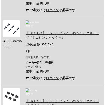
在庫：
品切れ中
ご注文には
ログイン
が必要です
【TK-CAP4】サンワサプライ AVジャックキャッ
プ（ミニピンジャック用）
496988785
型番/品番TK-CAP4
6888
1個
都度お見積り品です。
メーカー希望小売価格
オープン価格
在庫：
品切れ中
ご注文には
ログイン
が必要です
【TK-CAP5】サンワサプライ AVジャックキャッ