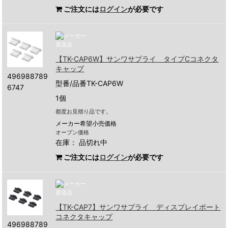
ご注文には
ログイン
が必要です
【TK-CAP6W】サンワサプライ タイプCコネクタ
キャップ
496988789
型番/品番TK-CAP6W
6747
1個
都度お見積り品です。
メーカー希望小売価格
オープン価格
在庫：
品切れ中
ご注文には
ログイン
が必要です
【TK-CAP7】サンワサプライ ディスプレイポート
コネクタキャップ
496988789