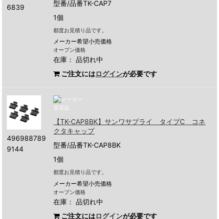
型番/品番TK-CAP7
6839
1個
都度お見積り品です。
メーカー希望小売価格
オープン価格
在庫：
品切れ中
ご注文には
ログイン
が必要です
【TK-CAP8BK】サンワサプライ タイプC コネ
クタキャップ
496988789
型番/品番TK-CAP8BK
9144
1個
都度お見積り品です。
メーカー希望小売価格
オープン価格
在庫：
品切れ中
ご注文には
ログイン
が必要です