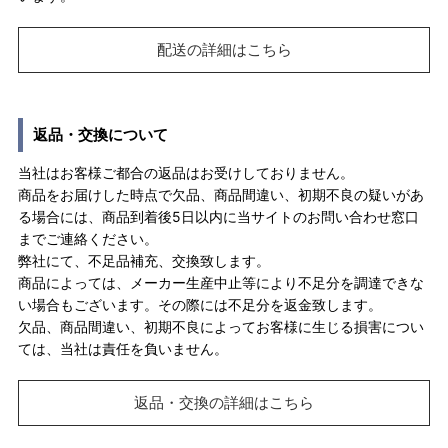
配送の詳細はこちら
返品・交換について
当社はお客様ご都合の返品はお受けしておりません。
商品をお届けした時点で欠品、商品間違い、初期不良の疑いがあ
る場合には、商品到着後5日以内に当サイトのお問い合わせ窓口
までご連絡ください。
弊社にて、不足品補充、交換致します。
商品によっては、メーカー生産中止等により不足分を調達できな
い場合もございます。その際には不足分を返金致します。
欠品、商品間違い、初期不良によってお客様に生じる損害につい
ては、当社は責任を負いません。
返品・交換の詳細はこちら