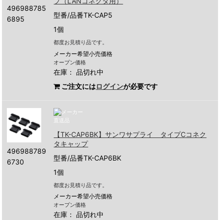
プ（LANコネクタ用）
496988785
型番/品番TK-CAP5
6895
1個
都度お見積り品です。
メーカー希望小売価格
オープン価格
在庫：
品切れ中
ご注文には
ログイン
が必要です
【TK-CAP6BK】サンワサプライ タイプCコネク
タキャップ
496988789
型番/品番TK-CAP6BK
6730
1個
都度お見積り品です。
メーカー希望小売価格
オープン価格
在庫：
品切れ中