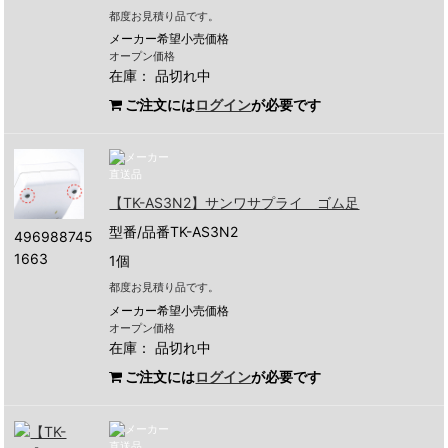
都度お見積り品です。
メーカー希望小売価格
オープン価格
在庫：
品切れ中
ご注文には
ログイン
が必要です
【TK-AS3N2】サンワサプライ ゴム足
型番/品番TK-AS3N2
496988745
1663
1個
都度お見積り品です。
メーカー希望小売価格
オープン価格
在庫：
品切れ中
ご注文には
ログイン
が必要です