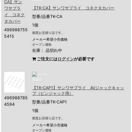
【TK-CA】サンワサプライ コネクタカバー
型番/品番TK-CA
1個
496988755
都度お見積り品です。
5415
メーカー希望小売価格
オープン価格
在庫：
品切れ中
ご注文には
ログイン
が必要です
【TK-CAP1】サンワサプライ AVジャックキャッ
プ（ピンジャック用）
496988785
型番/品番TK-CAP1
4594
1個
都度お見積り品です。
メーカー希望小売価格
オープン価格