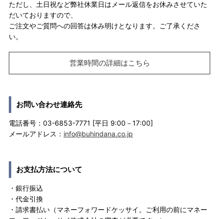
ただし、土日祝など弊社休業日はメール返信をお休みさせていた
だいておりますので、
ご注文やご質問への回答は休み明けとなります。ご了承くださ
い。
営業時間の詳細はこちら
お問い合わせ連絡先
電話番号：03-6853-7771 [平日 9:00－17:00]
メールアドレス：
info@buhindana.co.jp
お支払方法について
・銀行振込
・代金引換
・請求書払い（マネーフォワードケッサイ。ご利用の前にマネー