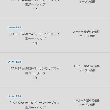
オープン価格
雷ガードタップ
1個
メーカー希望小売価格
【TAP-SPWMG24-5】サンワサプライ
オープン価格
雷ガードタップ
1個
メーカー希望小売価格
【TAP-SPWMG26-3】サンワサプライ
オープン価格
雷ガードタップ
1個
メーカー希望小売価格
【TAP-SPWMG26-5】サンワサプライ
オープン価格
雷ガードタップ