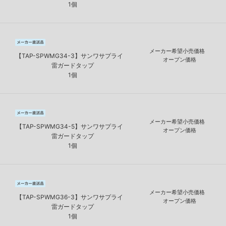
1個
メーカー希望小売価格
【TAP-SPWMG34-3】サンワサプライ
オープン価格
雷ガードタップ
1個
メーカー希望小売価格
【TAP-SPWMG34-5】サンワサプライ
オープン価格
雷ガードタップ
1個
メーカー希望小売価格
【TAP-SPWMG36-3】サンワサプライ
オープン価格
雷ガードタップ
1個