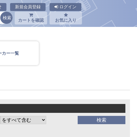
せ
新規会員登録
ログイン
カートを確認
お気に入り
ーカー一覧