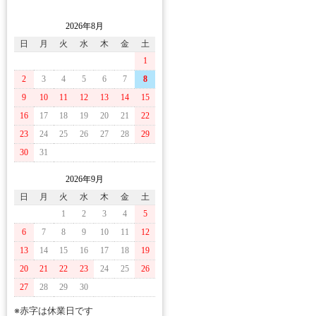
2026年8月
日
月
火
水
木
金
土
1
2
3
4
5
6
7
8
9
10
11
12
13
14
15
16
17
18
19
20
21
22
23
24
25
26
27
28
29
30
31
2026年9月
日
月
火
水
木
金
土
1
2
3
4
5
6
7
8
9
10
11
12
13
14
15
16
17
18
19
20
21
22
23
24
25
26
27
28
29
30
※赤字は休業日です