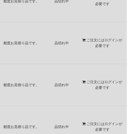
都度お見積り品です。
品切れ中
必要です
ご注文には
ログイン
が
都度お見積り品です。
品切れ中
必要です
ご注文には
ログイン
が
都度お見積り品です。
品切れ中
必要です
ご注文には
ログイン
が
都度お見積り品です。
品切れ中
必要です