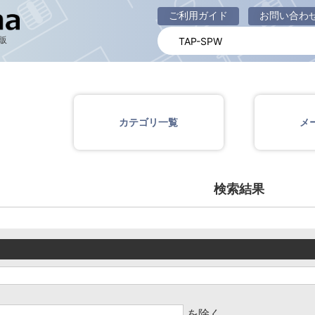
商品一覧ページ
ご利用ガイド
お問い合わ
販
カテゴリ一覧
メ
検索結果
を除く