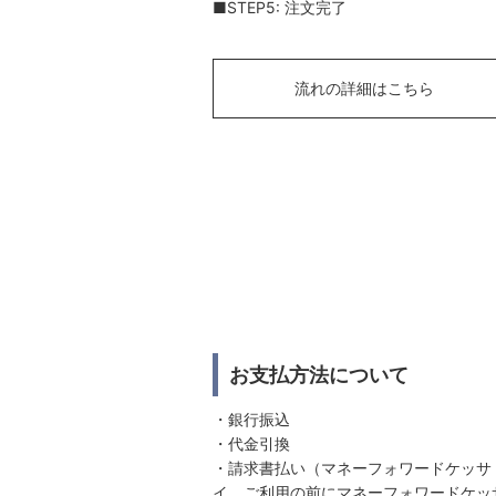
■STEP5: 注文完了
流れの詳細はこちら
お支払方法について
・銀行振込
・代金引換
・請求書払い（マネーフォワードケッサ
イ。ご利用の前にマネーフォワードケッ