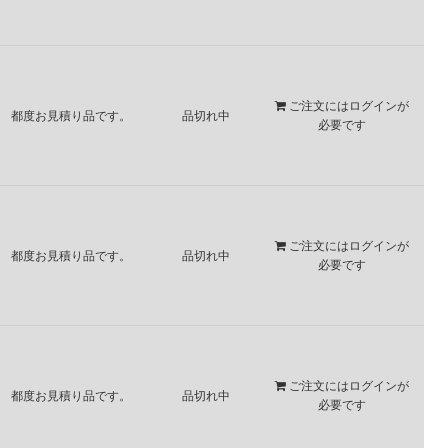
ご注文には
ログイン
が
都度お見積り品です。
品切れ中
必要です
ご注文には
ログイン
が
都度お見積り品です。
品切れ中
必要です
ご注文には
ログイン
が
都度お見積り品です。
品切れ中
必要です