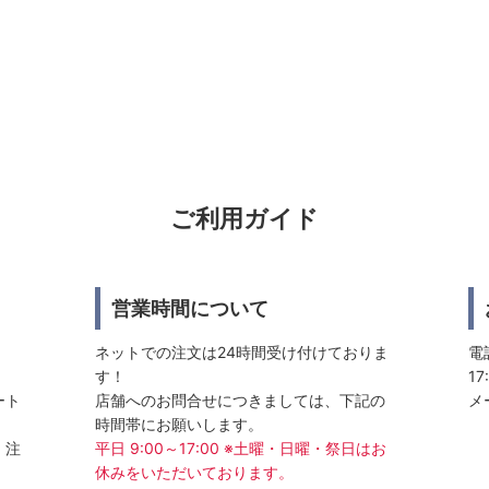
ご利用ガイド
営業時間について
ネットでの注文は24時間受け付けておりま
電話
す！
17
ート
店舗へのお問合せにつきましては、下記の
メ
時間帯にお願いします。
、注
平日 9:00～17:00 ※土曜・日曜・祭日はお
休みをいただいております。