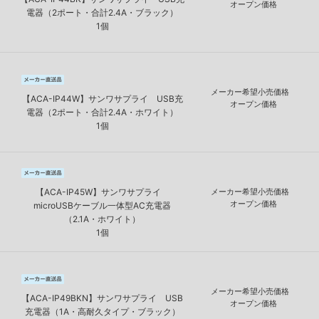
オープン価格
電器（2ポート・合計2.4A・ブラック）
1個
メーカー希望小売価格
【ACA-IP44W】サンワサプライ USB充
オープン価格
電器（2ポート・合計2.4A・ホワイト）
1個
【ACA-IP45W】サンワサプライ
メーカー希望小売価格
オープン価格
microUSBケーブル一体型AC充電器
（2.1A・ホワイト）
1個
メーカー希望小売価格
【ACA-IP49BKN】サンワサプライ USB
オープン価格
充電器（1A・高耐久タイプ・ブラック）