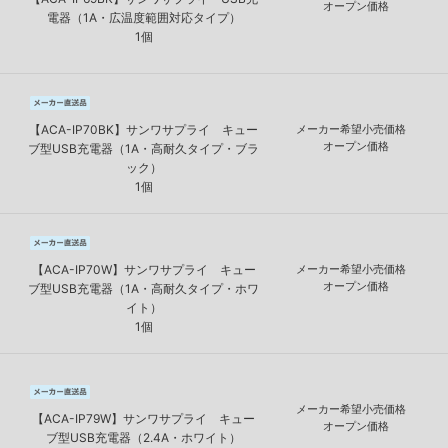
オープン価格
電器（1A・広温度範囲対応タイプ）
1個
【ACA-IP70BK】サンワサプライ キュー
メーカー希望小売価格
オープン価格
ブ型USB充電器（1A・高耐久タイプ・ブラ
ック）
1個
【ACA-IP70W】サンワサプライ キュー
メーカー希望小売価格
オープン価格
ブ型USB充電器（1A・高耐久タイプ・ホワ
イト）
1個
メーカー希望小売価格
【ACA-IP79W】サンワサプライ キュー
オープン価格
ブ型USB充電器（2.4A・ホワイト）