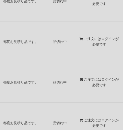
都度お見積り品です。
品切れ中
必要です
ご注文には
ログイン
が
都度お見積り品です。
品切れ中
必要です
ご注文には
ログイン
が
都度お見積り品です。
品切れ中
必要です
ご注文には
ログイン
が
都度お見積り品です。
品切れ中
必要です