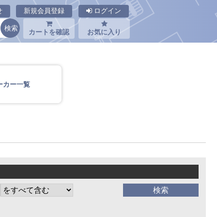
せ
新規会員登録
ログイン
カートを確認
お気に入り
ーカー一覧