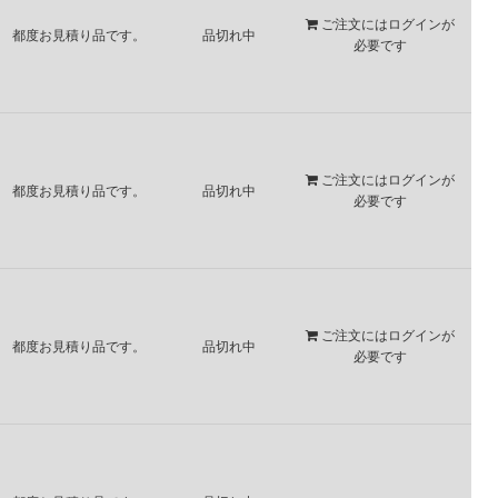
ご注文には
ログイン
が
都度お見積り品です。
品切れ中
必要です
ご注文には
ログイン
が
都度お見積り品です。
品切れ中
必要です
ご注文には
ログイン
が
都度お見積り品です。
品切れ中
必要です