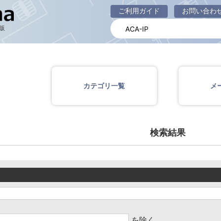
商品一覧ページ
ご利用ガイド
お問い合わ
販
カテゴリ一覧
メ
検索結果
を除く