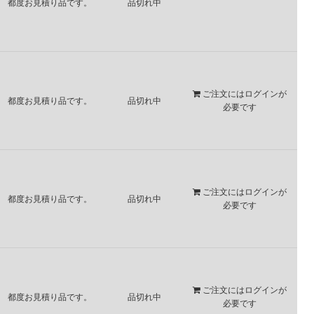
都度お見積り品です。
品切れ中
ご注文には
ログイン
が
都度お見積り品です。
品切れ中
必要です
ご注文には
ログイン
が
都度お見積り品です。
品切れ中
必要です
ご注文には
ログイン
が
都度お見積り品です。
品切れ中
必要です