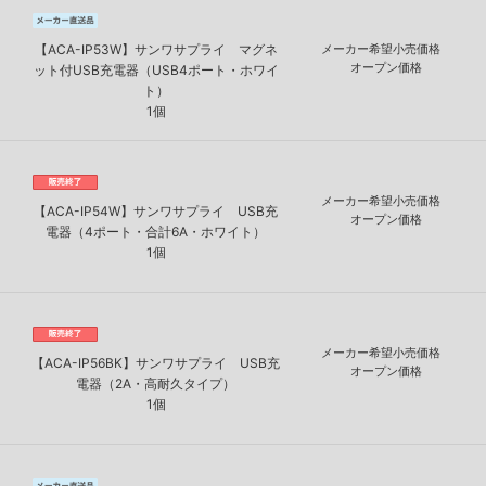
【ACA-IP53W】サンワサプライ マグネ
メーカー希望小売価格
オープン価格
ット付USB充電器（USB4ポート・ホワイ
ト）
1個
メーカー希望小売価格
【ACA-IP54W】サンワサプライ USB充
オープン価格
電器（4ポート・合計6A・ホワイト）
1個
メーカー希望小売価格
【ACA-IP56BK】サンワサプライ USB充
オープン価格
電器（2A・高耐久タイプ）
1個