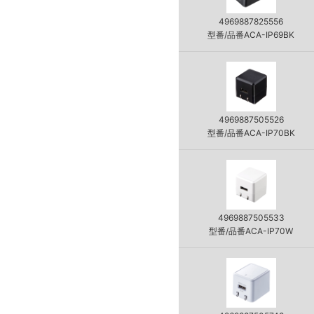
4969887825556
型番/品番ACA-IP69BK
4969887505526
型番/品番ACA-IP70BK
4969887505533
型番/品番ACA-IP70W