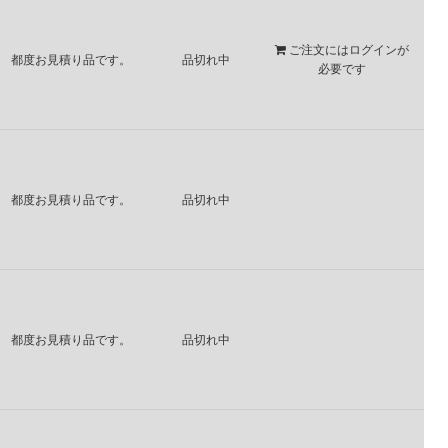
ご注文には
ログイン
が
都度お見積り品です。
品切れ中
必要です
都度お見積り品です。
品切れ中
都度お見積り品です。
品切れ中