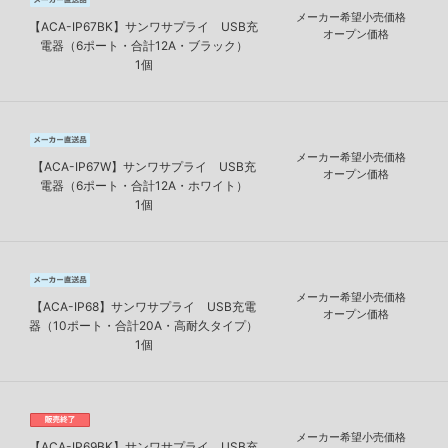
メーカー希望小売価格
【ACA-IP67BK】サンワサプライ USB充
オープン価格
電器（6ポート・合計12A・ブラック）
1個
メーカー希望小売価格
【ACA-IP67W】サンワサプライ USB充
オープン価格
電器（6ポート・合計12A・ホワイト）
1個
メーカー希望小売価格
【ACA-IP68】サンワサプライ USB充電
オープン価格
器（10ポート・合計20A・高耐久タイプ）
1個
メーカー希望小売価格
【ACA-IP69BK】サンワサプライ USB充