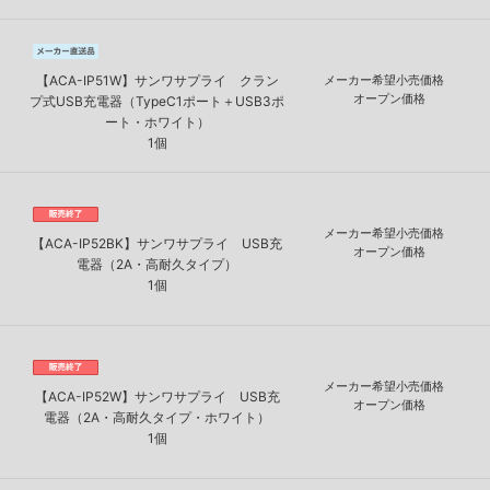
【ACA-IP51W】サンワサプライ クラン
メーカー希望小売価格
オープン価格
プ式USB充電器（TypeC1ポート＋USB3ポ
ート・ホワイト）
1個
メーカー希望小売価格
【ACA-IP52BK】サンワサプライ USB充
オープン価格
電器（2A・高耐久タイプ）
1個
メーカー希望小売価格
【ACA-IP52W】サンワサプライ USB充
オープン価格
電器（2A・高耐久タイプ・ホワイト）
1個