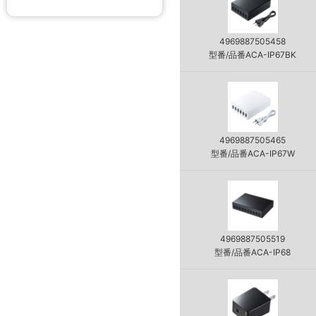
4969887505458
型番/品番ACA-IP67BK
4969887505465
型番/品番ACA-IP67W
4969887505519
型番/品番ACA-IP68