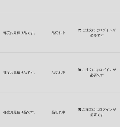
ご注文には
ログイン
が
都度お見積り品です。
品切れ中
必要です
ご注文には
ログイン
が
都度お見積り品です。
品切れ中
必要です
ご注文には
ログイン
が
都度お見積り品です。
品切れ中
必要です