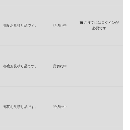
ご注文には
ログイン
が
都度お見積り品です。
品切れ中
必要です
都度お見積り品です。
品切れ中
都度お見積り品です。
品切れ中