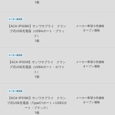
1個
【ACA-IP50BK】サンワサプライ クラン
メーカー希望小売価格
オープン価格
プ式USB充電器（USB4ポート・ブラッ
ク）
1個
【ACA-IP50W】サンワサプライ クラン
メーカー希望小売価格
オープン価格
プ式USB充電器（USB4ポート・ホワイ
ト）
1個
【ACA-IP51BK】サンワサプライ クラン
メーカー希望小売価格
オープン価格
プ式USB充電器（TypeC1ポート＋USB3ポ
ート・ブラック）
1個