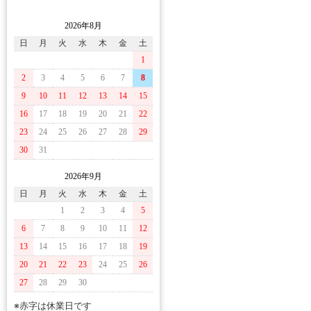
2026年8月
日
月
火
水
木
金
土
1
2
3
4
5
6
7
8
9
10
11
12
13
14
15
16
17
18
19
20
21
22
23
24
25
26
27
28
29
30
31
2026年9月
日
月
火
水
木
金
土
1
2
3
4
5
6
7
8
9
10
11
12
13
14
15
16
17
18
19
20
21
22
23
24
25
26
27
28
29
30
※赤字は休業日です