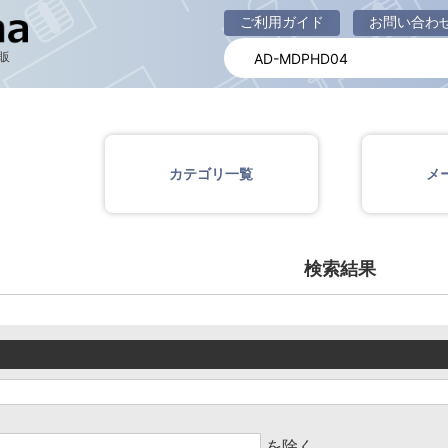
商品一覧ページ
ご利用ガイド
お問い合わ
販
カテゴリ一覧
メ
検索結果
を除く