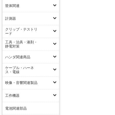
筐体関連
計測器
クリップ・テストリ
ード
工具・治具・液剤・
静電対策
ハンダ関連商品
ケーブル・ハーネ
ス・電線
映像・音響関連製品
工作機器
電池関連部品