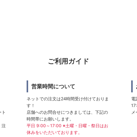
ご利用ガイド
営業時間について
ネットでの注文は24時間受け付けておりま
電話
す！
17
ート
店舗へのお問合せにつきましては、下記の
メ
時間帯にお願いします。
、注
平日 9:00～17:00 ※土曜・日曜・祭日はお
休みをいただいております。