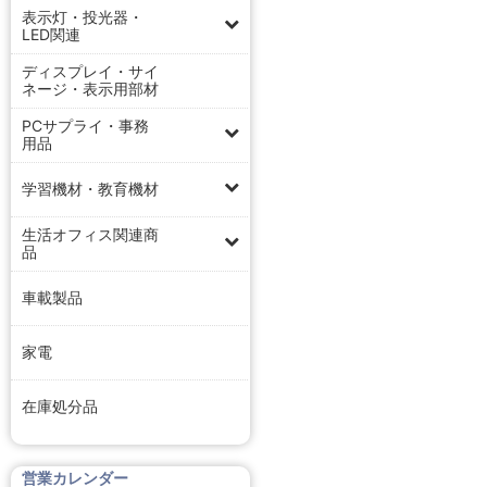
表示灯・投光器・
LED関連
ディスプレイ・サイ
ネージ・表示用部材
PCサプライ・事務
用品
学習機材・教育機材
生活オフィス関連商
品
車載製品
家電
在庫処分品
営業カレンダー