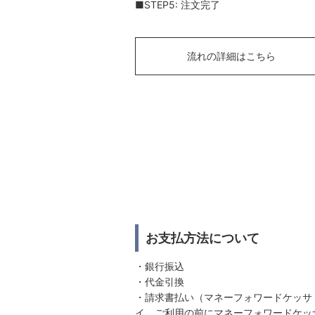
■STEP5: 注文完了
流れの詳細はこちら
お支払方法について
・銀行振込
・代金引換
・請求書払い（マネーフォワードケッサ
イ。ご利用の前にマネーフォワードケッ