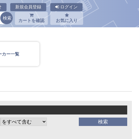
せ
新規会員登録
ログイン
カートを確認
お気に入り
ーカー一覧