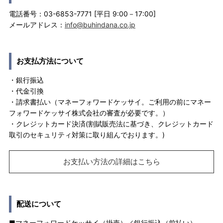
電話番号：03-6853-7771 [平日 9:00－17:00]
メールアドレス：
info@buhindana.co.jp
お支払方法について
・銀行振込
・代金引換
・請求書払い（マネーフォワードケッサイ。ご利用の前にマネー
フォワードケッサイ株式会社の審査が必要です。）
・クレジットカード決済(割賦販売法に基づき、クレジットカード
取引のセキュリティ対策に取り組んでおります。)
お支払い方法の詳細はこちら
配送について
■マネーフォワードケッサイ（掛売）／銀行振込（前払い）