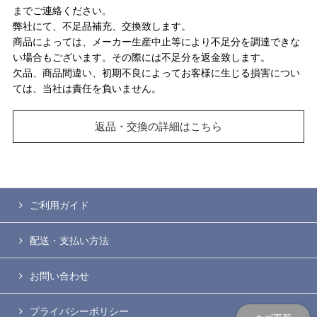
までご連絡ください。
弊社にて、不足品補充、交換致します。
商品によっては、メーカー生産中止等により不足分を調達できな
い場合もございます。その際には不足分を返金致します。
欠品、商品間違い、初期不良によってお客様に生じる損害につい
ては、当社は責任を負いません。
返品・交換の詳細はこちら
ご利用ガイド
配送・支払い方法
お問い合わせ
プライバシーポリシー