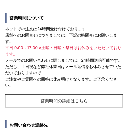
営業時間について
ネットでの注文は24時間受け付けております！
店舗へのお問合せにつきましては、下記の時間帯にお願いしま
す。
平日 9:00～17:00 ※土曜・日曜・祭日はお休みをいただいており
ます。
メールでのお問い合わせに関しましては、24時間送信可能です。
ただし、土日祝など弊社休業日はメール返信をお休みさせていた
だいておりますので、
ご注文やご質問への回答は休み明けとなります。ご了承くださ
い。
営業時間の詳細はこちら
お問い合わせ連絡先