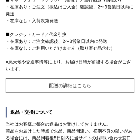
・在庫あり：ご注文（振込はご入金）確認後、2〜3営業日以内に
発送
・在庫なし：入荷次第発送
■クレジットカード／代金引換
・在庫あり：ご注文確認後、2〜3営業日以内に発送
・在庫なし：ご利用いただけません（取り寄せ品含む）
※悪天候や交通事情等により、お届け日時が前後する場合がござ
います。
配送の詳細はこちら
返品・交換について
当社はお客様ご都合の返品はお受けしておりません。
商品をお届けした時点で欠品、商品間違い、初期不良の疑いがあ
る場合には、商品到着後5日以内に当サイトのお問い合わせ窓口