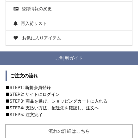
登録情報の変更
再入荷リスト
お気に入りアイテム
ご利用ガイド
ご注文の流れ
■STEP1: 新規会員登録
■STEP2: サイトにログイン
■STEP3: 商品を選び、ショッピングカートに入れる
■STEP4: 支払い方法、配送先を確認し、注文へ
■STEP5: 注文完了
流れの詳細はこちら