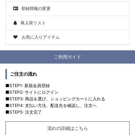
登録情報の変更
再入荷リスト
お気に入りアイテム
ご利用ガイド
ご注文の流れ
■STEP1: 新規会員登録
■STEP2: サイトにログイン
■STEP3: 商品を選び、ショッピングカートに入れる
■STEP4: 支払い方法、配送先を確認し、注文へ
■STEP5: 注文完了
流れの詳細はこちら