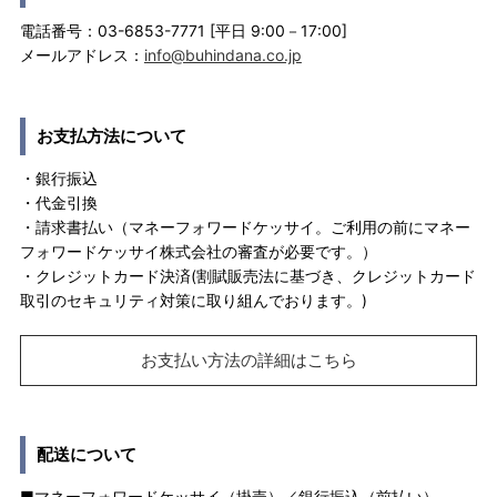
電話番号：03-6853-7771 [平日 9:00－17:00]
メールアドレス：
info@buhindana.co.jp
お支払方法について
・銀行振込
・代金引換
・請求書払い（マネーフォワードケッサイ。ご利用の前にマネー
フォワードケッサイ株式会社の審査が必要です。）
・クレジットカード決済(割賦販売法に基づき、クレジットカード
取引のセキュリティ対策に取り組んでおります。)
お支払い方法の詳細はこちら
配送について
■マネーフォワードケッサイ（掛売）／銀行振込（前払い）