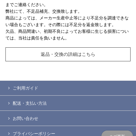
までご連絡ください。
弊社にて、不足品補充、交換致します。
商品によっては、メーカー生産中止等により不足分を調達できな
い場合もございます。その際には不足分を返金致します。
欠品、商品間違い、初期不良によってお客様に生じる損害につい
ては、当社は責任を負いません。
返品・交換の詳細はこちら
ご利用ガイド
配送・支払い方法
お問い合わせ
プライバシーポリシー