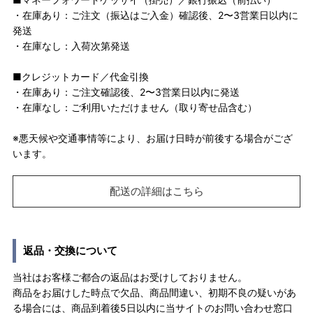
・在庫あり：ご注文（振込はご入金）確認後、2〜3営業日以内に
発送
・在庫なし：入荷次第発送
■クレジットカード／代金引換
・在庫あり：ご注文確認後、2〜3営業日以内に発送
・在庫なし：ご利用いただけません（取り寄せ品含む）
※悪天候や交通事情等により、お届け日時が前後する場合がござ
います。
配送の詳細はこちら
返品・交換について
当社はお客様ご都合の返品はお受けしておりません。
商品をお届けした時点で欠品、商品間違い、初期不良の疑いがあ
る場合には、商品到着後5日以内に当サイトのお問い合わせ窓口