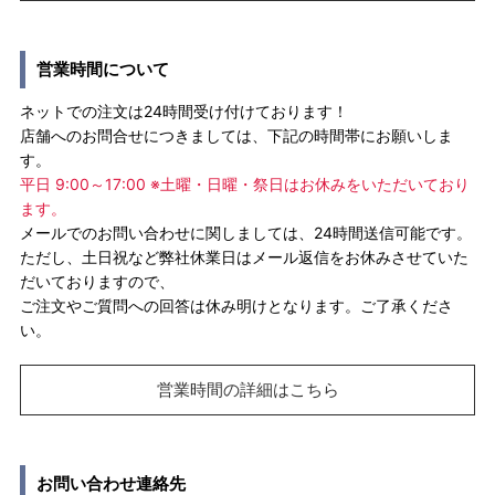
営業時間について
ネットでの注文は24時間受け付けております！
店舗へのお問合せにつきましては、下記の時間帯にお願いしま
す。
平日 9:00～17:00 ※土曜・日曜・祭日はお休みをいただいており
ます。
メールでのお問い合わせに関しましては、24時間送信可能です。
ただし、土日祝など弊社休業日はメール返信をお休みさせていた
だいておりますので、
ご注文やご質問への回答は休み明けとなります。ご了承くださ
い。
営業時間の詳細はこちら
お問い合わせ連絡先