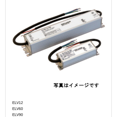
ELV12
ELV60
ELV90