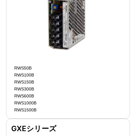
RWS50B
RWS100B
RWS150B
RWS300B
RWS600B
RWS1000B
RWS1500B
GXEシリーズ