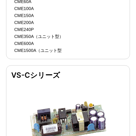
CME60A
CME100A
CME150A
CME200A
CME240P
CME350A（ユニット型）
CME600A
CME1500A（ユニット型
VS-Cシリーズ