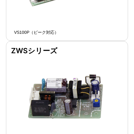
VS100P（ピーク対応）
ZWSシリーズ