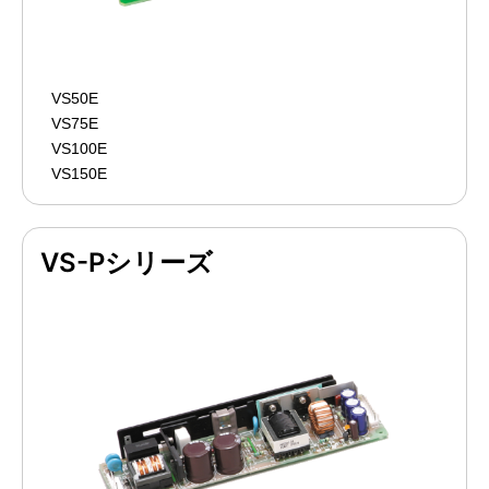
VS50E
VS75E
VS100E
VS150E
VS-Pシリーズ