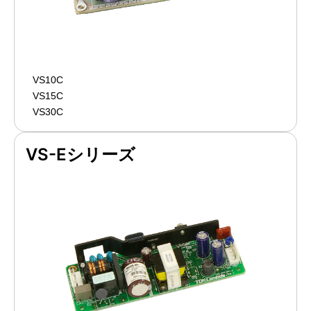
VS10C
VS15C
VS30C
VS-Eシリーズ