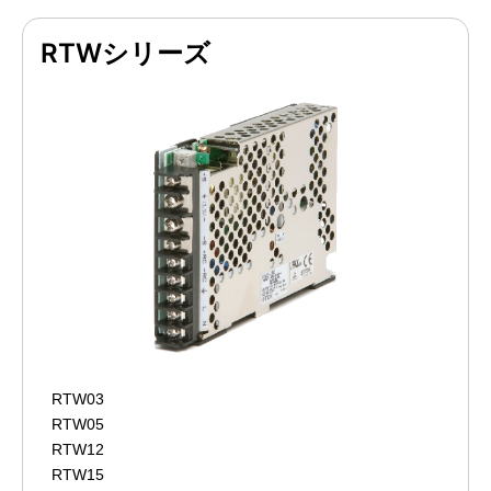
RTWシリーズ
RTW03
RTW05
RTW12
RTW15