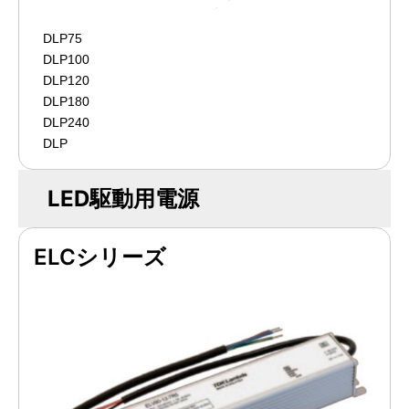
DLP75
DLP100
DLP120
DLP180
DLP240
DLP
LED駆動用電源
ELCシリーズ