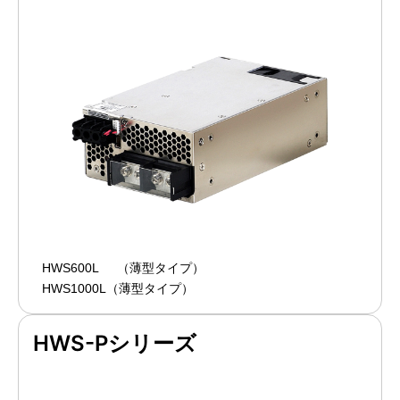
HWS600L
（薄型タイプ）
HWS1000L（薄型タイプ）
HWS-Pシリーズ