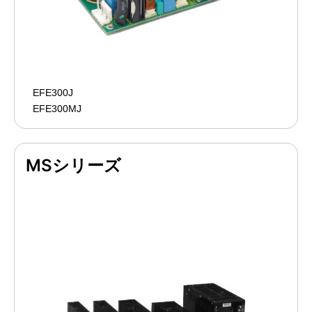
EFE300J
EFE300MJ
MSシリーズ