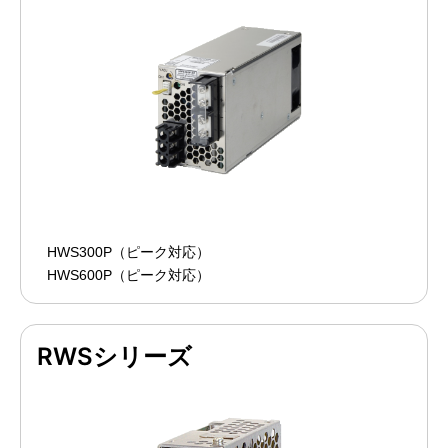
HWS300P（ピーク対応）
HWS600P（ピーク対応）
RWSシリーズ