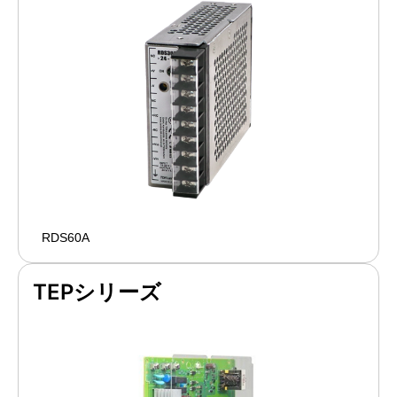
RDS60A
TEPシリーズ