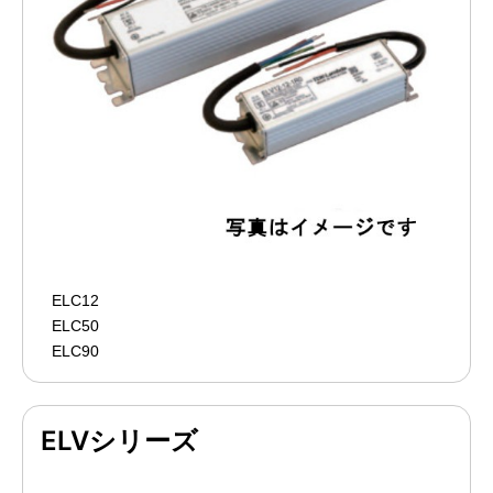
ELC12
ELC50
ELC90
ELVシリーズ