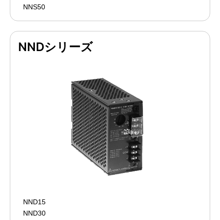
NNS50
NNDシリーズ
NND15
NND30