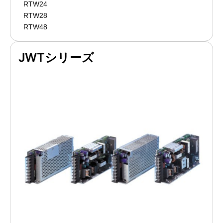
RTW24
RTW28
RTW48
JWTシリーズ