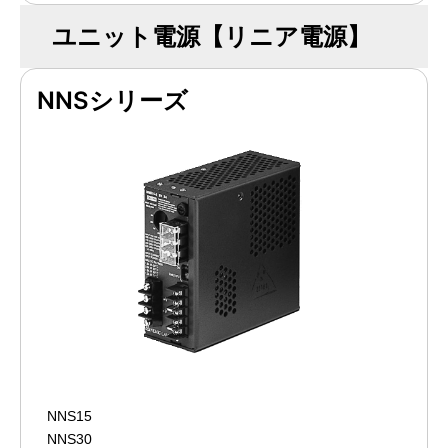
ユニット電源【リニア電源】
NNSシリーズ
NNS15
NNS30