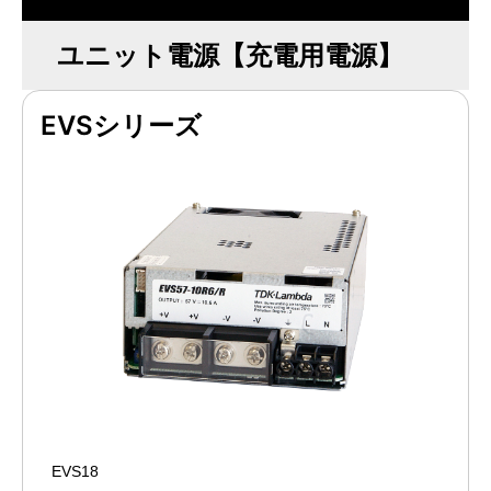
ユニット電源【充電用電源】
EVSシリーズ
EVS18