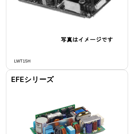
LWT15H
EFEシリーズ