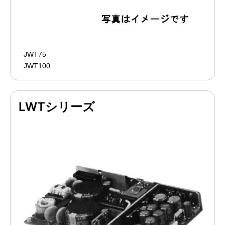
JWT75
JWT100
LWTシリーズ