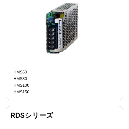
HMS50
HMS80
HMS100
HMS150
RDSシリーズ