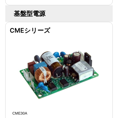
基盤型電源
CMEシリーズ
CME30A