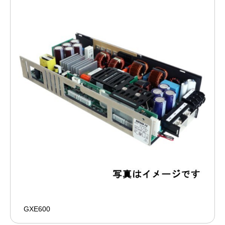
GXE600