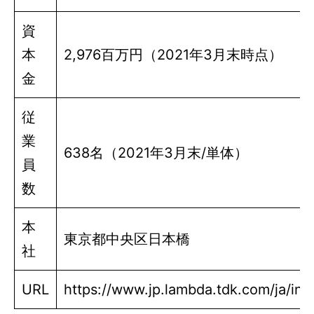
資
本
2,976百万円（2021年3月末時点）
金
従
業
638名（2021年3月末/単体）
員
数
本
東京都中央区日本橋
社
URL
https://www.jp.lambda.tdk.com/ja/ind