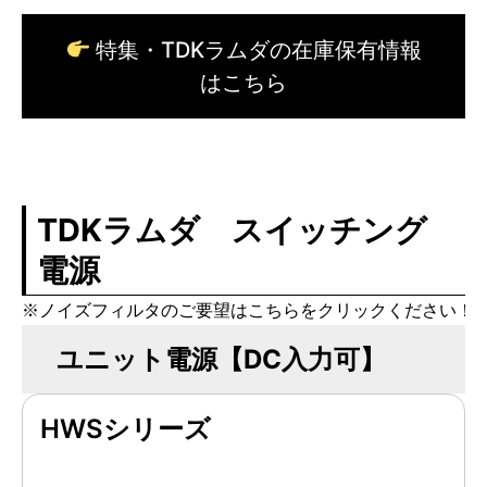
特集・TDKラムダの在庫保有情報
はこちら
TDKラムダ スイッチング
電源
※ノイズフィルタのご要望はこちらをクリックください！
ユニット電源【DC入力可】
HWSシリーズ