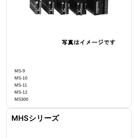
MS-9
MS-10
MS-11
MS-12
MS300
MHSシリーズ