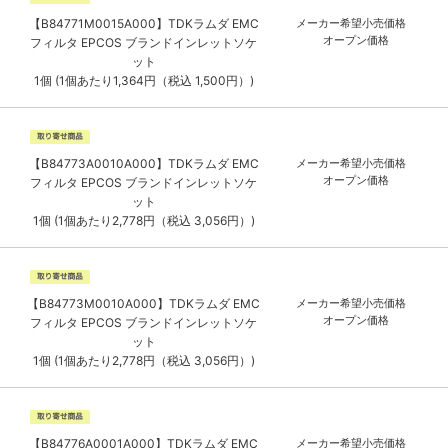
【B84771M0015A000】TDKラムダ EMC
メーカー希望小売価格
オープン価格
フィルタ EPCOS ブランドインレットソケ
ット
1個 (1個あたり1,364円（税込 1,500円）)
【B84773A0010A000】TDKラムダ EMC
メーカー希望小売価格
オープン価格
フィルタ EPCOS ブランドインレットソケ
ット
1個 (1個あたり2,778円（税込 3,056円）)
【B84773M0010A000】TDKラムダ EMC
メーカー希望小売価格
オープン価格
フィルタ EPCOS ブランドインレットソケ
ット
1個 (1個あたり2,778円（税込 3,056円）)
【B84776A0001A000】TDKラムダ EMC
メーカー希望小売価格