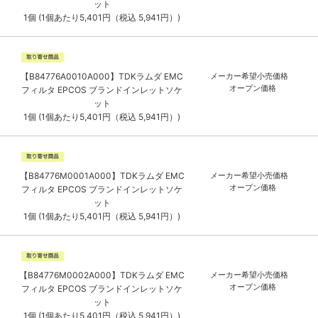
ット
1個 (1個あたり5,401円（税込 5,941円）)
【B84776A0010A000】TDKラムダ EMC
メーカー希望小売価格
オープン価格
フィルタ EPCOS ブランドインレットソケ
ット
1個 (1個あたり5,401円（税込 5,941円）)
【B84776M0001A000】TDKラムダ EMC
メーカー希望小売価格
オープン価格
フィルタ EPCOS ブランドインレットソケ
ット
1個 (1個あたり5,401円（税込 5,941円）)
【B84776M0002A000】TDKラムダ EMC
メーカー希望小売価格
オープン価格
フィルタ EPCOS ブランドインレットソケ
ット
1個 (1個あたり5,401円（税込 5,941円）)