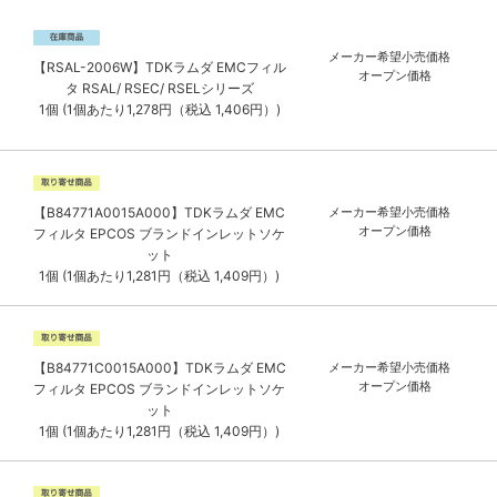
メーカー希望小売価格
【RSAL-2006W】TDKラムダ EMCフィル
オープン価格
タ RSAL/ RSEC/ RSELシリーズ
1個 (1個あたり1,278円（税込 1,406円）)
【B84771A0015A000】TDKラムダ EMC
メーカー希望小売価格
オープン価格
フィルタ EPCOS ブランドインレットソケ
ット
1個 (1個あたり1,281円（税込 1,409円）)
【B84771C0015A000】TDKラムダ EMC
メーカー希望小売価格
オープン価格
フィルタ EPCOS ブランドインレットソケ
ット
1個 (1個あたり1,281円（税込 1,409円）)