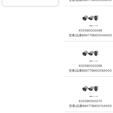
K00590000068
型番/品番B84776M0004A000
K00590000069
型番/品番B84776M0006A000
K00590000070
型番/品番B84776M0010A000