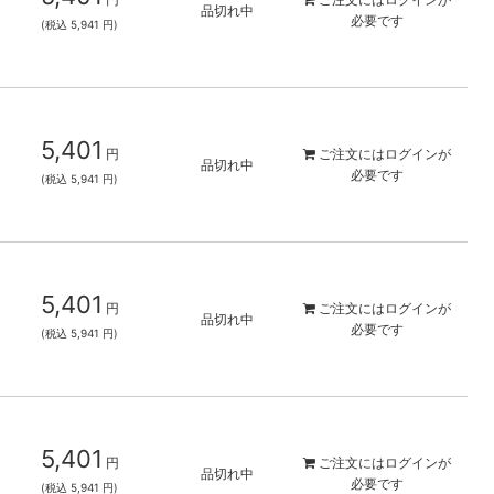
品切れ中
必要です
(税込 5,941 円)
5,401
円
ご注文には
ログイン
が
品切れ中
必要です
(税込 5,941 円)
5,401
円
ご注文には
ログイン
が
品切れ中
必要です
(税込 5,941 円)
5,401
円
ご注文には
ログイン
が
品切れ中
必要です
(税込 5,941 円)