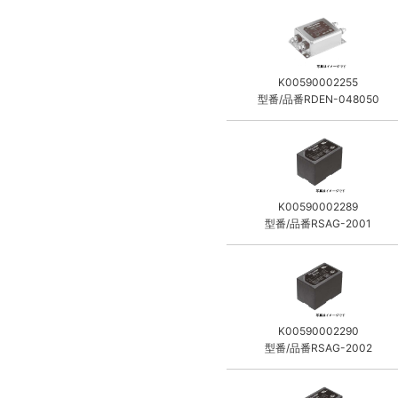
K00590002255
型番/品番RDEN-048050
K00590002289
型番/品番RSAG-2001
K00590002290
型番/品番RSAG-2002