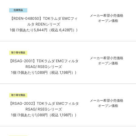
メーカー希望小売価格
【RDEN-048050】TDKラムダ EMCフィ
オープン価格
ルタ RDENシリーズ
1個 (1個あたり5,844円（税込 6,428円）)
メーカー希望小売価格
【RSAG-2001】TDKラムダ EMCフィルタ
オープン価格
RSAG/ RSEGシリーズ
1個 (1個あたり1,089円（税込 1,198円）)
メーカー希望小売価格
【RSAG-2002】TDKラムダ EMCフィルタ
オープン価格
RSAG/ RSEGシリーズ
1個 (1個あたり1,089円（税込 1,198円）)