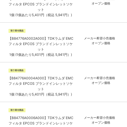
オープン価格
フィルタ EPCOS ブランドインレットソケ
ット
1個 (1個あたり5,401円（税込 5,941円）)
【B84776A0002A000】TDKラムダ EMC
メーカー希望小売価格
オープン価格
フィルタ EPCOS ブランドインレットソケ
ット
1個 (1個あたり5,401円（税込 5,941円）)
【B84776A0004A000】TDKラムダ EMC
メーカー希望小売価格
オープン価格
フィルタ EPCOS ブランドインレットソケ
ット
1個 (1個あたり5,401円（税込 5,941円）)
【B84776A0006A000】TDKラムダ EMC
メーカー希望小売価格
オープン価格
フィルタ EPCOS ブランドインレットソケ