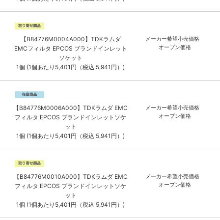
【B84776M0004A000】TDKラムダ
メーカー希望小売価格
オープン価格
EMCフィルタ EPCOS ブランドインレット
ソケット
1個 (1個あたり5,401円（税込 5,941円）)
【B84776M0006A000】TDKラムダ EMC
メーカー希望小売価格
オープン価格
フィルタ EPCOS ブランドインレットソケ
ット
1個 (1個あたり5,401円（税込 5,941円）)
【B84776M0010A000】TDKラムダ EMC
メーカー希望小売価格
オープン価格
フィルタ EPCOS ブランドインレットソケ
ット
1個 (1個あたり5,401円（税込 5,941円）)