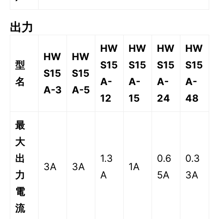
出力
HW
HW
HW
HW
HW
HW
型
S15
S15
S15
S15
S15
S15
名
A-
A-
A-
A-
A-3
A-5
12
15
24
48
最
大
出
1.3
0.6
0.3
3A
3A
1A
力
A
5A
3A
電
流