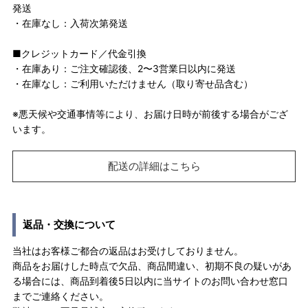
発送
・在庫なし：入荷次第発送
■クレジットカード／代金引換
・在庫あり：ご注文確認後、2〜3営業日以内に発送
・在庫なし：ご利用いただけません（取り寄せ品含む）
※悪天候や交通事情等により、お届け日時が前後する場合がござ
います。
配送の詳細はこちら
返品・交換について
当社はお客様ご都合の返品はお受けしておりません。
商品をお届けした時点で欠品、商品間違い、初期不良の疑いがあ
る場合には、商品到着後5日以内に当サイトのお問い合わせ窓口
までご連絡ください。