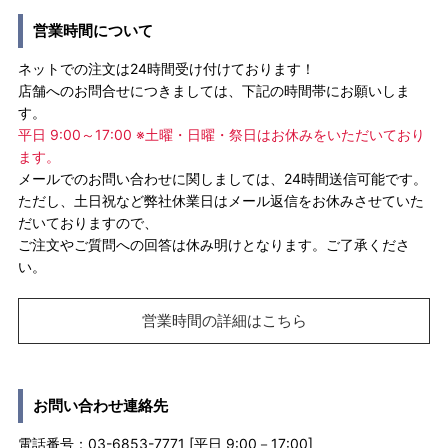
営業時間について
ネットでの注文は24時間受け付けております！
店舗へのお問合せにつきましては、下記の時間帯にお願いしま
す。
平日 9:00～17:00 ※土曜・日曜・祭日はお休みをいただいており
ます。
メールでのお問い合わせに関しましては、24時間送信可能です。
ただし、土日祝など弊社休業日はメール返信をお休みさせていた
だいておりますので、
ご注文やご質問への回答は休み明けとなります。ご了承くださ
い。
営業時間の詳細はこちら
お問い合わせ連絡先
電話番号：03-6853-7771 [平日 9:00－17:00]