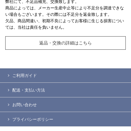
弊社にて、不足品補充、交換致します。
商品によっては、メーカー生産中止等により不足分を調達できな
い場合もございます。その際には不足分を返金致します。
欠品、商品間違い、初期不良によってお客様に生じる損害につい
ては、当社は責任を負いません。
返品・交換の詳細はこちら
ご利用ガイド
配送・支払い方法
お問い合わせ
プライバシーポリシー