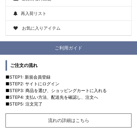
再入荷リスト
お気に入りアイテム
ご利用ガイド
ご注文の流れ
■STEP1: 新規会員登録
■STEP2: サイトにログイン
■STEP3: 商品を選び、ショッピングカートに入れる
■STEP4: 支払い方法、配送先を確認し、注文へ
■STEP5: 注文完了
流れの詳細はこちら