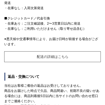
発送
・在庫なし：入荷次第発送
■クレジットカード／代金引換
・在庫あり：ご注文確認後、2〜3営業日以内に発送
・在庫なし：ご利用いただけません（取り寄せ品含む）
※悪天候や交通事情等により、お届け日時が前後する場合がござ
います。
配送の詳細はこちら
返品・交換について
当社はお客様ご都合の返品はお受けしておりません。
商品をお届けした時点で欠品、商品間違い、初期不良の疑いがあ
る場合には、商品到着後5日以内に当サイトのお問い合わせ窓口
までご連絡ください。