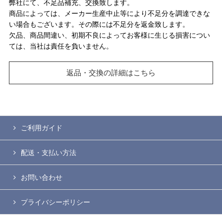
弊社にて、不足品補充、交換致します。
商品によっては、メーカー生産中止等により不足分を調達できな
い場合もございます。その際には不足分を返金致します。
欠品、商品間違い、初期不良によってお客様に生じる損害につい
ては、当社は責任を負いません。
返品・交換の詳細はこちら
ご利用ガイド
配送・支払い方法
お問い合わせ
プライバシーポリシー