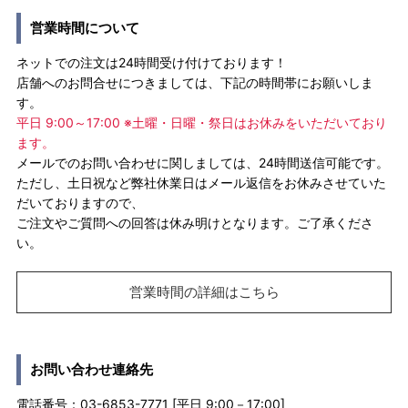
営業時間について
ネットでの注文は24時間受け付けております！
店舗へのお問合せにつきましては、下記の時間帯にお願いしま
す。
平日 9:00～17:00 ※土曜・日曜・祭日はお休みをいただいており
ます。
メールでのお問い合わせに関しましては、24時間送信可能です。
ただし、土日祝など弊社休業日はメール返信をお休みさせていた
だいておりますので、
ご注文やご質問への回答は休み明けとなります。ご了承くださ
い。
営業時間の詳細はこちら
お問い合わせ連絡先
電話番号：03-6853-7771 [平日 9:00－17:00]