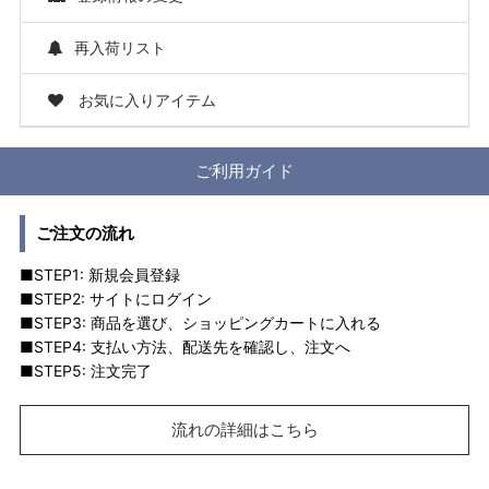
再入荷リスト
お気に入りアイテム
ご利用ガイド
ご注文の流れ
■STEP1: 新規会員登録
■STEP2: サイトにログイン
■STEP3: 商品を選び、ショッピングカートに入れる
■STEP4: 支払い方法、配送先を確認し、注文へ
■STEP5: 注文完了
流れの詳細はこちら