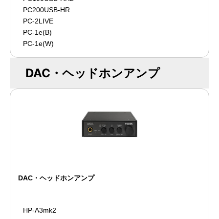
PC200USB-HR
PC-2LIVE
PC-1e(B)
PC-1e(W)
DAC・ヘッドホンアンプ
DAC・ヘッドホンアンプ
HP-A3mk2