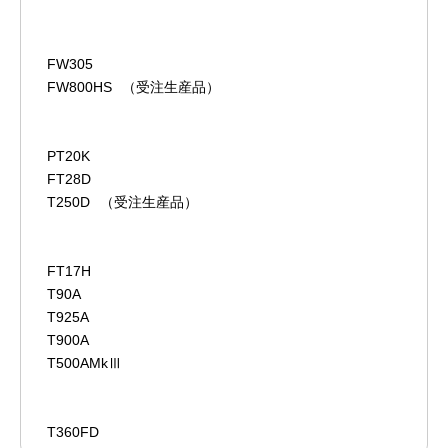
FW305
FW800HS
（受注生産品）
PT20K
FT28D
T250D
（受注生産品）
FT17H
T90A
T925A
T900A
T500AMkⅢ
T360FD