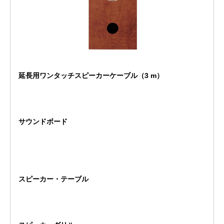
延長用ワンタッチスピーカーケーブル（3 m）
サウンドボード
スピーカー・テーブル