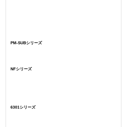
PM-SUBシリーズ
NFシリーズ
6301シリーズ