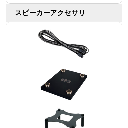
スピーカーアクセサリ