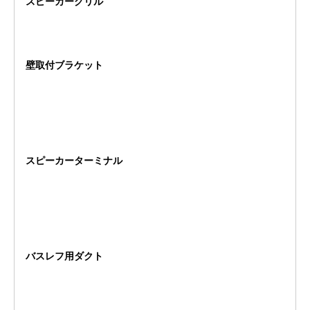
スピーカーグリル
壁取付ブラケット
スピーカーターミナル
バスレフ用ダクト