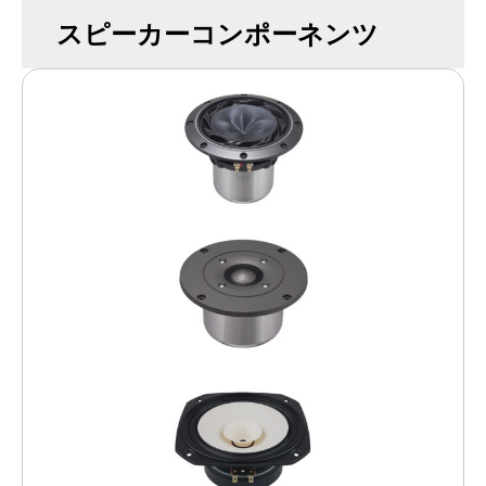
スピーカーコンポーネンツ