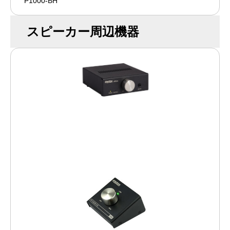
P1000-BH
スピーカー周辺機器