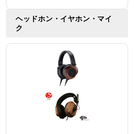
ヘッドホン・イヤホン・マイ
ク