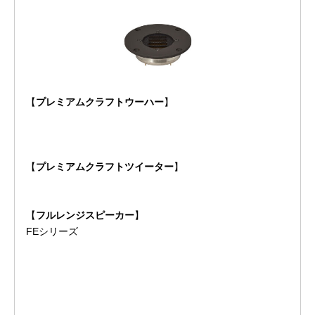
【
プレミアムクラフトウーハー
】
【
プレミアムクラフトツイーター
】
【
フルレンジスピーカー
】
FEシリーズ