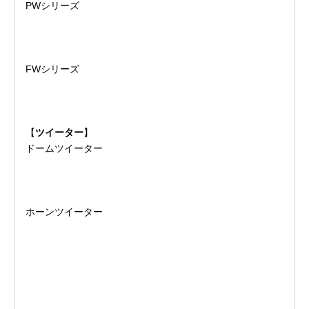
PWシリーズ
FWシリーズ
【
ツイーター
】
ドームツイーター
ホーンツイーター