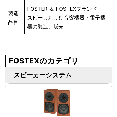
FOSTER ＆ FOSTEXブランド
製造
スピーカおよび音響機器・電子機
品目
器の製造、販売
FOSTEXのカテゴリ
スピーカーシステム