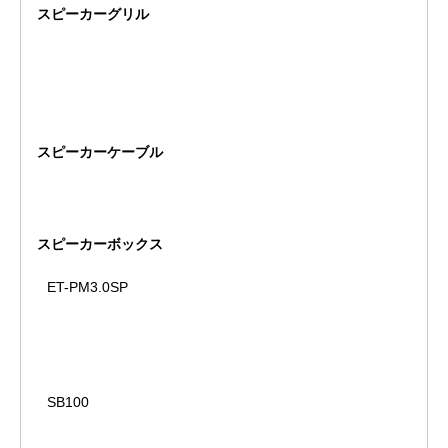
スピーカーグリル
スピーカーケーブル
スピーカーボックス
ET-PM3.0SP
SB100