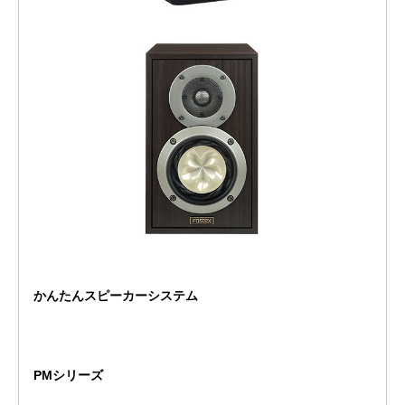
かんたんスピーカーシステム
PMシリーズ