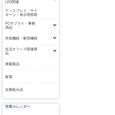
LED関連
ディスプレイ・サイ
ネージ・表示用部材
PCサプライ・事務
用品
学習機材・教育機材
生活オフィス関連商
品
車載製品
家電
在庫処分品
営業カレンダー