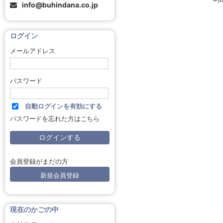
info@buhindana.co.jp
ログイン
メールアドレス
パスワード
自動ログインを有効にする
パスワードを忘れた方はこちら
会員登録がまだの方
新規会員登録
現在のかごの中