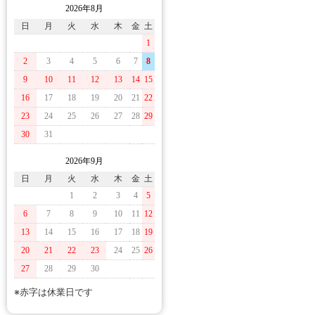
2026年8月
日
月
火
水
木
金
土
1
2
3
4
5
6
7
8
9
10
11
12
13
14
15
16
17
18
19
20
21
22
23
24
25
26
27
28
29
30
31
2026年9月
日
月
火
水
木
金
土
1
2
3
4
5
6
7
8
9
10
11
12
13
14
15
16
17
18
19
20
21
22
23
24
25
26
27
28
29
30
※赤字は休業日です