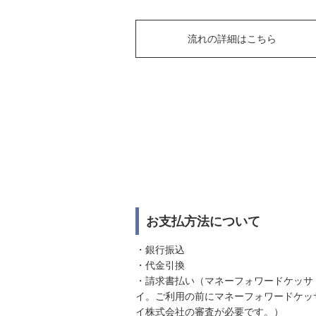
流れの詳細はこちら
お支払方法について
・銀行振込
・代金引換
・請求書払い（マネーフォワードケッサ
イ。ご利用の前にマネーフォワードケッ
イ株式会社の審査が必要です。）