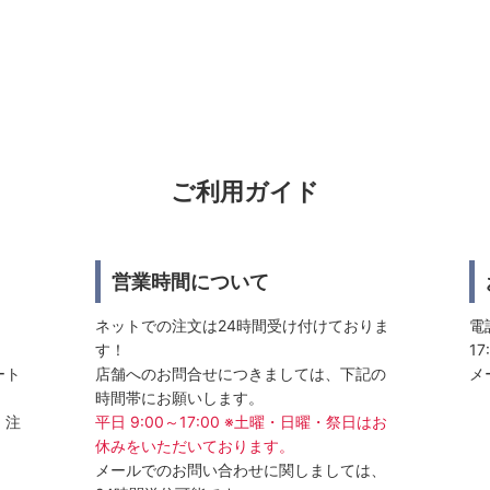
ご利用ガイド
営業時間について
ネットでの注文は24時間受け付けておりま
電話
す！
17
ート
店舗へのお問合せにつきましては、下記の
メ
時間帯にお願いします。
、注
平日 9:00～17:00 ※土曜・日曜・祭日はお
休みをいただいております。
メールでのお問い合わせに関しましては、