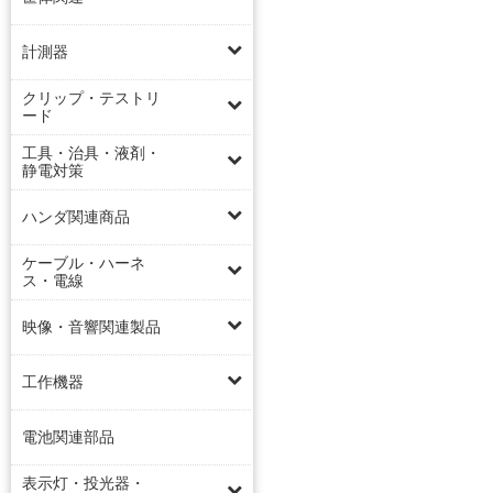
計測器
クリップ・テストリ
ード
工具・治具・液剤・
静電対策
ハンダ関連商品
ケーブル・ハーネ
ス・電線
映像・音響関連製品
工作機器
電池関連部品
表示灯・投光器・