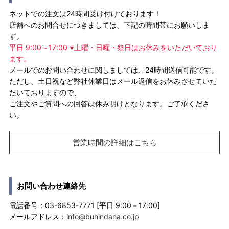
ネットでの注文は24時間受け付けております！
店舗へのお問合せにつきましては、下記の時間帯にお願いしま
す。
平日 9:00～17:00 ※土曜・日曜・祭日はお休みをいただいており
ます。
メールでのお問い合わせに関しましては、24時間送信可能です。
ただし、土日祝など弊社休業日はメール返信をお休みさせていた
だいておりますので、
ご注文やご質問への回答は休み明けとなります。ご了承くださ
い。
営業時間の詳細はこちら
お問い合わせ連絡先
電話番号：03-6853-7771 [平日 9:00－17:00]
メールアドレス：
info@buhindana.co.jp