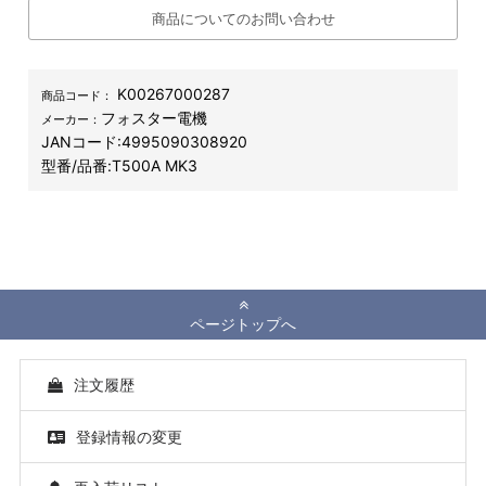
商品についてのお問い合わせ
K00267000287
商品コード：
フォスター電機
メーカー：
JANコード:
4995090308920
型番/品番:
T500A MK3
ページトップへ
注文履歴
登録情報の変更