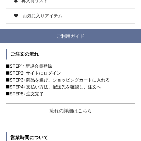
再入荷リスト
お気に入りアイテム
ご利用ガイド
ご注文の流れ
■STEP1: 新規会員登録
■STEP2: サイトにログイン
■STEP3: 商品を選び、ショッピングカートに入れる
■STEP4: 支払い方法、配送先を確認し、注文へ
■STEP5: 注文完了
流れの詳細はこちら
営業時間について