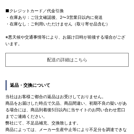
■クレジットカード／代金引換
・在庫あり：ご注文確認後、2〜3営業日以内に発送
・在庫なし：ご利用いただけません（取り寄せ品含む）
※悪天候や交通事情等により、お届け日時が前後する場合がござ
います。
配送の詳細はこちら
返品・交換について
当社はお客様ご都合の返品はお受けしておりません。
商品をお届けした時点で欠品、商品間違い、初期不良の疑いがあ
る場合には、商品到着後5日以内に当サイトのお問い合わせ窓口
までご連絡ください。
弊社にて、不足品補充、交換致します。
商品によっては、メーカー生産中止等により不足分を調達できな