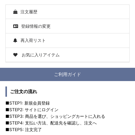
注文履歴
登録情報の変更
再入荷リスト
お気に入りアイテム
ご利用ガイド
ご注文の流れ
■STEP1: 新規会員登録
■STEP2: サイトにログイン
■STEP3: 商品を選び、ショッピングカートに入れる
■STEP4: 支払い方法、配送先を確認し、注文へ
■STEP5: 注文完了