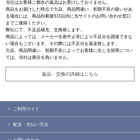
当社はお客様ご都合の返品はお受けしておりません。
商品をお届けした時点で欠品、商品間違い、初期不良の疑いがあ
る場合には、商品到着後5日以内に当サイトのお問い合わせ窓口
までご連絡ください。
弊社にて、不足品補充、交換致します。
商品によっては、メーカー生産中止等により不足分を調達できな
い場合もございます。その際には不足分を返金致します。
欠品、商品間違い、初期不良によってお客様に生じる損害につい
ては、当社は責任を負いません。
返品・交換の詳細はこちら
ご利用ガイド
配送・支払い方法
お問い合わせ