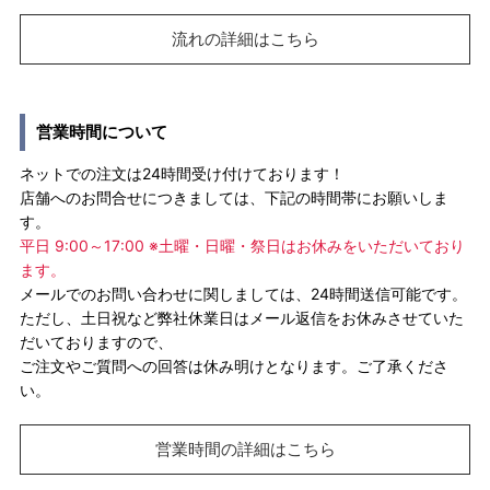
流れの詳細はこちら
営業時間について
ネットでの注文は24時間受け付けております！
店舗へのお問合せにつきましては、下記の時間帯にお願いしま
す。
平日 9:00～17:00 ※土曜・日曜・祭日はお休みをいただいており
ます。
メールでのお問い合わせに関しましては、24時間送信可能です。
ただし、土日祝など弊社休業日はメール返信をお休みさせていた
だいておりますので、
ご注文やご質問への回答は休み明けとなります。ご了承くださ
い。
営業時間の詳細はこちら