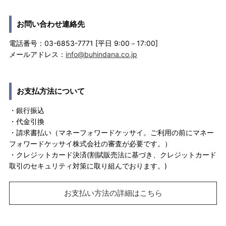
お問い合わせ連絡先
電話番号：03-6853-7771 [平日 9:00－17:00]
メールアドレス：
info@buhindana.co.jp
お支払方法について
・銀行振込
・代金引換
・請求書払い（マネーフォワードケッサイ。ご利用の前にマネー
フォワードケッサイ株式会社の審査が必要です。）
・クレジットカード決済(割賦販売法に基づき、クレジットカード
取引のセキュリティ対策に取り組んでおります。)
お支払い方法の詳細はこちら