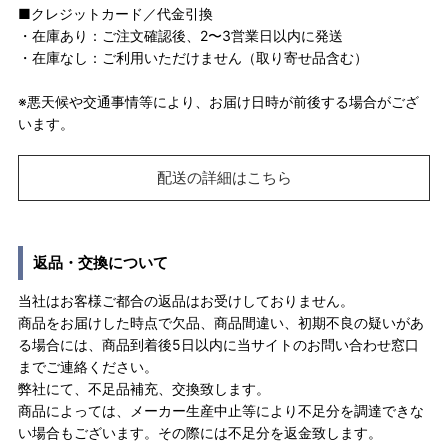
■クレジットカード／代金引換
・在庫あり：ご注文確認後、2〜3営業日以内に発送
・在庫なし：ご利用いただけません（取り寄せ品含む）
※悪天候や交通事情等により、お届け日時が前後する場合がござ
います。
配送の詳細はこちら
返品・交換について
当社はお客様ご都合の返品はお受けしておりません。
商品をお届けした時点で欠品、商品間違い、初期不良の疑いがあ
る場合には、商品到着後5日以内に当サイトのお問い合わせ窓口
までご連絡ください。
弊社にて、不足品補充、交換致します。
商品によっては、メーカー生産中止等により不足分を調達できな
い場合もございます。その際には不足分を返金致します。