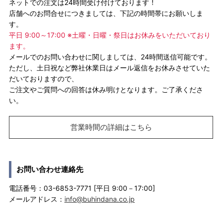
ネットでの注文は24時間受け付けております！
店舗へのお問合せにつきましては、下記の時間帯にお願いしま
す。
平日 9:00～17:00 ※土曜・日曜・祭日はお休みをいただいており
ます。
メールでのお問い合わせに関しましては、24時間送信可能です。
ただし、土日祝など弊社休業日はメール返信をお休みさせていた
だいておりますので、
ご注文やご質問への回答は休み明けとなります。ご了承くださ
い。
営業時間の詳細はこちら
お問い合わせ連絡先
電話番号：03-6853-7771 [平日 9:00－17:00]
メールアドレス：
info@buhindana.co.jp