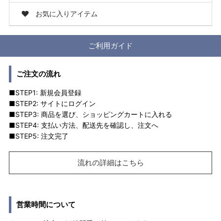
お気に入りアイテム
ご利用ガイド
ご注文の流れ
■STEP1: 新規会員登録
■STEP2: サイトにログイン
■STEP3: 商品を選び、ショッピングカートに入れる
■STEP4: 支払い方法、配送先を確認し、注文へ
■STEP5: 注文完了
流れの詳細はこちら
営業時間について