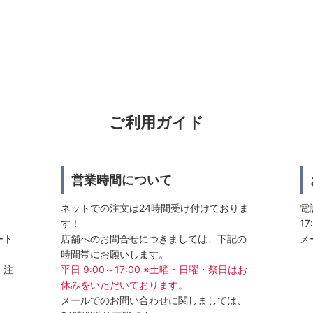
ご利用ガイド
営業時間について
ネットでの注文は24時間受け付けておりま
電話
す！
17
ート
店舗へのお問合せにつきましては、下記の
メ
時間帯にお願いします。
、注
平日 9:00～17:00 ※土曜・日曜・祭日はお
休みをいただいております。
メールでのお問い合わせに関しましては、