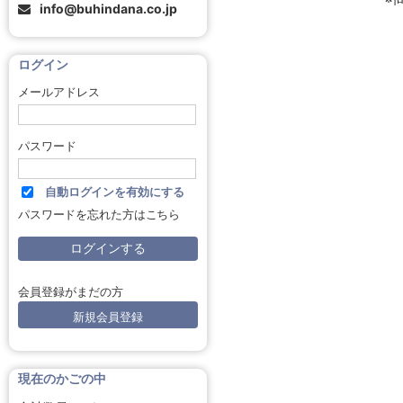
info@buhindana.co.jp
ログイン
メールアドレス
パスワード
自動ログインを有効にする
パスワードを忘れた方はこちら
会員登録がまだの方
新規会員登録
現在のかごの中