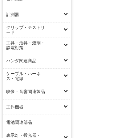
計測器
クリップ・テストリ
ード
工具・治具・液剤・
静電対策
ハンダ関連商品
ケーブル・ハーネ
ス・電線
映像・音響関連製品
工作機器
電池関連部品
表示灯・投光器・