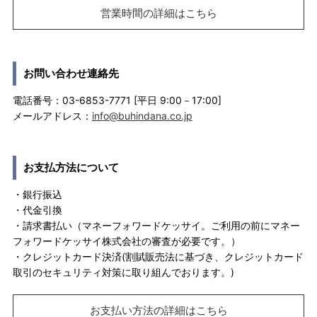
営業時間の詳細はこちら
お問い合わせ連絡先
電話番号：03-6853-7771 [平日 9:00－17:00]
メールアドレス：
info@buhindana.co.jp
お支払方法について
・銀行振込
・代金引換
・請求書払い（マネーフォワードケッサイ。ご利用の前にマネー
フォワードケッサイ株式会社の審査が必要です。）
・クレジットカード決済(割賦販売法に基づき、クレジットカード
取引のセキュリティ対策に取り組んでおります。)
お支払い方法の詳細はこちら