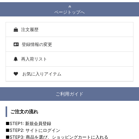
ページトップへ
注文履歴
登録情報の変更
再入荷リスト
お気に入りアイテム
ご利用ガイド
ご注文の流れ
■STEP1: 新規会員登録
■STEP2: サイトにログイン
■STEP3: 商品を選び、ショッピングカートに入れる