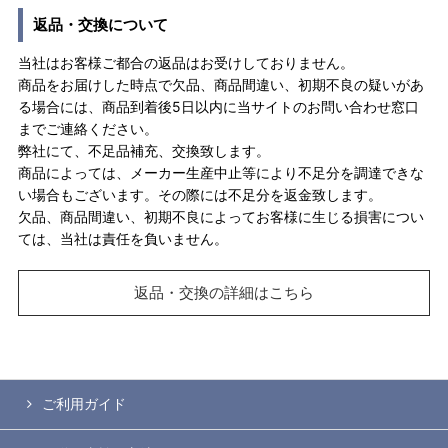
返品・交換について
当社はお客様ご都合の返品はお受けしておりません。
商品をお届けした時点で欠品、商品間違い、初期不良の疑いがあ
る場合には、商品到着後5日以内に当サイトのお問い合わせ窓口
までご連絡ください。
弊社にて、不足品補充、交換致します。
商品によっては、メーカー生産中止等により不足分を調達できな
い場合もございます。その際には不足分を返金致します。
欠品、商品間違い、初期不良によってお客様に生じる損害につい
ては、当社は責任を負いません。
返品・交換の詳細はこちら
ご利用ガイド