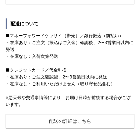
配送について
■マネーフォワードケッサイ（掛売）／銀行振込（前払い）
・在庫あり：ご注文（振込はご入金）確認後、2〜3営業日以内に
発送
・在庫なし：入荷次第発送
■クレジットカード／代金引換
・在庫あり：ご注文確認後、2〜3営業日以内に発送
・在庫なし：ご利用いただけません（取り寄せ品含む）
※悪天候や交通事情等により、お届け日時が前後する場合がござ
います。
配送の詳細はこちら