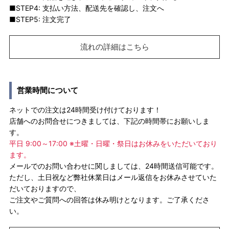
■STEP4: 支払い方法、配送先を確認し、注文へ
■STEP5: 注文完了
流れの詳細はこちら
営業時間について
ネットでの注文は24時間受け付けております！
店舗へのお問合せにつきましては、下記の時間帯にお願いしま
す。
平日 9:00～17:00 ※土曜・日曜・祭日はお休みをいただいており
ます。
メールでのお問い合わせに関しましては、24時間送信可能です。
ただし、土日祝など弊社休業日はメール返信をお休みさせていた
だいておりますので、
ご注文やご質問への回答は休み明けとなります。ご了承くださ
い。