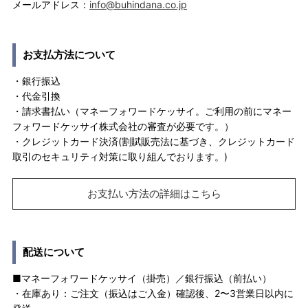
メールアドレス：
info@buhindana.co.jp
お支払方法について
・銀行振込
・代金引換
・請求書払い（マネーフォワードケッサイ。ご利用の前にマネー
フォワードケッサイ株式会社の審査が必要です。）
・クレジットカード決済(割賦販売法に基づき、クレジットカード
取引のセキュリティ対策に取り組んでおります。)
お支払い方法の詳細はこちら
配送について
■マネーフォワードケッサイ（掛売）／銀行振込（前払い）
・在庫あり：ご注文（振込はご入金）確認後、2〜3営業日以内に