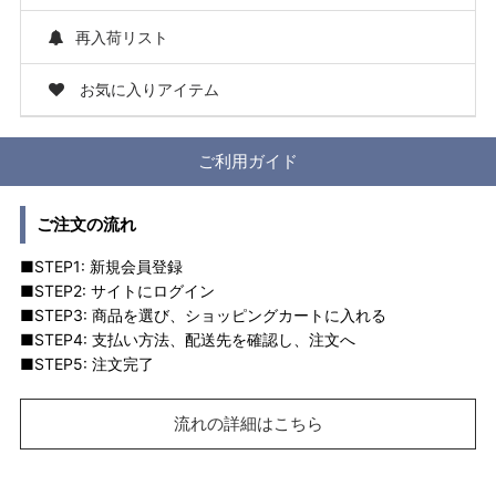
再入荷リスト
お気に入りアイテム
ご利用ガイド
ご注文の流れ
■STEP1: 新規会員登録
■STEP2: サイトにログイン
■STEP3: 商品を選び、ショッピングカートに入れる
■STEP4: 支払い方法、配送先を確認し、注文へ
■STEP5: 注文完了
流れの詳細はこちら