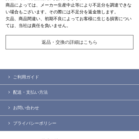
商品によっては、メーカー生産中止等により不足分を調達できな
い場合もございます。その際には不足分を返金致します。
欠品、商品間違い、初期不良によってお客様に生じる損害につい
ては、当社は責任を負いません。
返品・交換の詳細はこちら
ご利用ガイド
配送・支払い方法
お問い合わせ
プライバシーポリシー