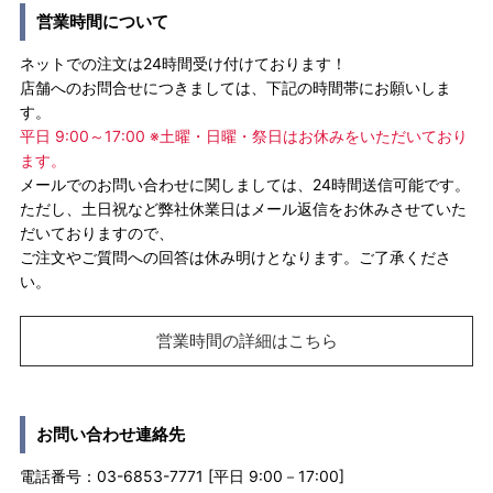
営業時間について
ネットでの注文は24時間受け付けております！
店舗へのお問合せにつきましては、下記の時間帯にお願いしま
す。
平日 9:00～17:00 ※土曜・日曜・祭日はお休みをいただいており
ます。
メールでのお問い合わせに関しましては、24時間送信可能です。
ただし、土日祝など弊社休業日はメール返信をお休みさせていた
だいておりますので、
ご注文やご質問への回答は休み明けとなります。ご了承くださ
い。
営業時間の詳細はこちら
お問い合わせ連絡先
電話番号：03-6853-7771 [平日 9:00－17:00]