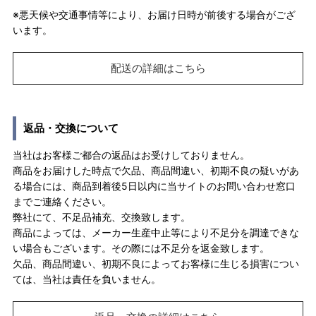
※悪天候や交通事情等により、お届け日時が前後する場合がござ
います。
配送の詳細はこちら
返品・交換について
当社はお客様ご都合の返品はお受けしておりません。
商品をお届けした時点で欠品、商品間違い、初期不良の疑いがあ
る場合には、商品到着後5日以内に当サイトのお問い合わせ窓口
までご連絡ください。
弊社にて、不足品補充、交換致します。
商品によっては、メーカー生産中止等により不足分を調達できな
い場合もございます。その際には不足分を返金致します。
欠品、商品間違い、初期不良によってお客様に生じる損害につい
ては、当社は責任を負いません。