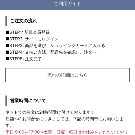
ご利用ガイド
ご注文の流れ
■STEP1: 新規会員登録
■STEP2: サイトにログイン
■STEP3: 商品を選び、ショッピングカートに入れる
■STEP4: 支払い方法、配送先を確認し、注文へ
■STEP5: 注文完了
流れの詳細はこちら
営業時間について
ネットでの注文は24時間受け付けております！
店舗へのお問合せにつきましては、下記の時間帯にお願いしま
す。
平日 9:00～17:00 ※土曜・日曜・祭日はお休みをいただいており