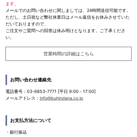
ます。
メールでのお問い合わせに関しましては、24時間送信可能です。
ただし、土日祝など弊社休業日はメール返信をお休みさせていた
だいておりますので、
ご注文やご質問への回答は休み明けとなります。ご了承くださ
い。
営業時間の詳細はこちら
お問い合わせ連絡先
電話番号：03-6853-7771 [平日 9:00－17:00]
メールアドレス：
info@buhindana.co.jp
お支払方法について
・銀行振込