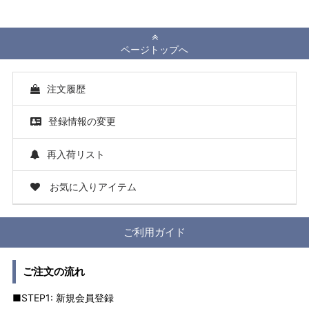
ページトップへ
注文履歴
登録情報の変更
再入荷リスト
お気に入りアイテム
ご利用ガイド
ご注文の流れ
■STEP1: 新規会員登録