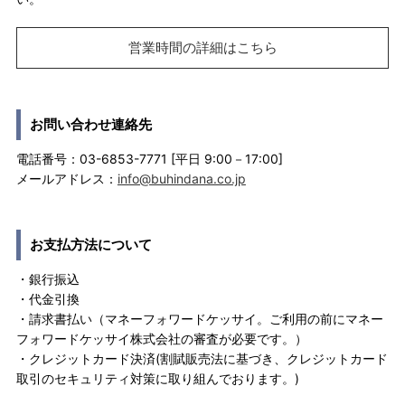
営業時間の詳細はこちら
お問い合わせ連絡先
電話番号：03-6853-7771 [平日 9:00－17:00]
メールアドレス：
info@buhindana.co.jp
お支払方法について
・銀行振込
・代金引換
・請求書払い（マネーフォワードケッサイ。ご利用の前にマネー
フォワードケッサイ株式会社の審査が必要です。）
・クレジットカード決済(割賦販売法に基づき、クレジットカード
取引のセキュリティ対策に取り組んでおります。)