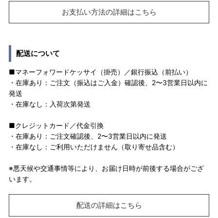
お支払い方法の詳細はこちら
配送について
■マネーフォワードケッサイ（掛売）／銀行振込（前払い）
・在庫あり：ご注文（振込はご入金）確認後、2〜3営業日以内に
発送
・在庫なし：入荷次第発送
■クレジットカード／代金引換
・在庫あり：ご注文確認後、2〜3営業日以内に発送
・在庫なし：ご利用いただけません（取り寄せ品含む）
※悪天候や交通事情等により、お届け日時が前後する場合がござ
います。
配送の詳細はこちら