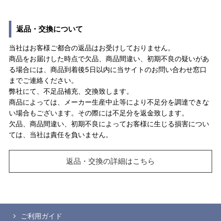
返品・交換について
当社はお客様ご都合の返品はお受けしておりません。
商品をお届けした時点で欠品、商品間違い、初期不良の疑いがあ
る場合には、商品到着後5日以内に当サイトのお問い合わせ窓口
までご連絡ください。
弊社にて、不足品補充、交換致します。
商品によっては、メーカー生産中止等により不足分を調達できな
い場合もございます。その際には不足分を返金致します。
欠品、商品間違い、初期不良によってお客様に生じる損害につい
ては、当社は責任を負いません。
返品・交換の詳細はこちら
ご利用ガイド