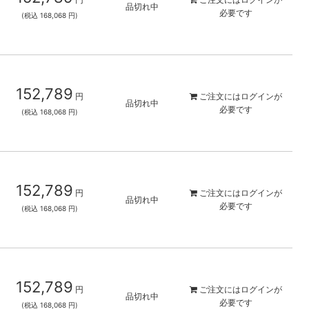
品切れ中
必要です
(税込 168,068 円)
152,789
円
ご注文には
ログイン
が
品切れ中
必要です
(税込 168,068 円)
152,789
円
ご注文には
ログイン
が
品切れ中
必要です
(税込 168,068 円)
152,789
円
ご注文には
ログイン
が
品切れ中
必要です
(税込 168,068 円)