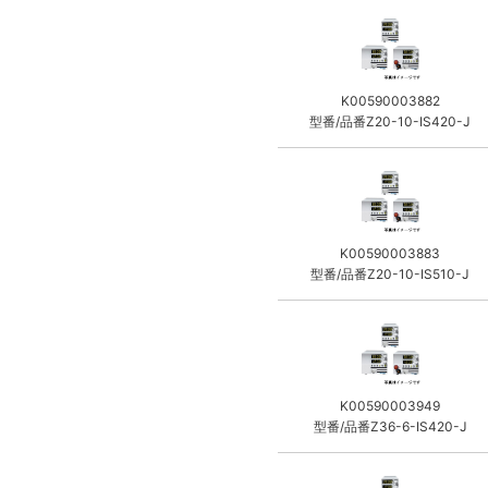
K00590003882
型番/品番Z20-10-IS420-J
K00590003883
型番/品番Z20-10-IS510-J
K00590003949
型番/品番Z36-6-IS420-J