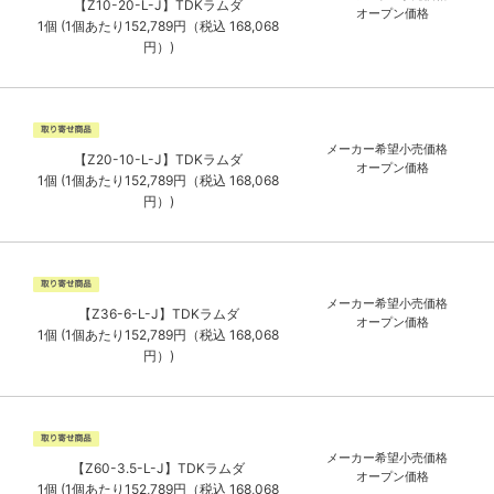
【Z10-20-L-J】TDKラムダ
オープン価格
1個 (1個あたり152,789円（税込 168,068
円）)
メーカー希望小売価格
【Z20-10-L-J】TDKラムダ
オープン価格
1個 (1個あたり152,789円（税込 168,068
円）)
メーカー希望小売価格
【Z36-6-L-J】TDKラムダ
オープン価格
1個 (1個あたり152,789円（税込 168,068
円）)
メーカー希望小売価格
【Z60-3.5-L-J】TDKラムダ
オープン価格
1個 (1個あたり152,789円（税込 168,068