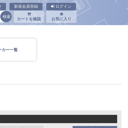
せ
新規会員登録
ログイン
カートを確認
お気に入り
ーカー一覧