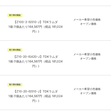
メーカー希望小売価格
【Z100-2-IS510-J】TDKラムダ
オープン価格
1個 (1個あたり164,567円（税込 181,024
円）)
メーカー希望小売価格
【Z10-20-IS420-J】TDKラムダ
オープン価格
1個 (1個あたり164,567円（税込 181,024
円）)
メーカー希望小売価格
【Z10-20-IS510-J】TDKラムダ
オープン価格
1個 (1個あたり164,567円（税込 181,024
円）)