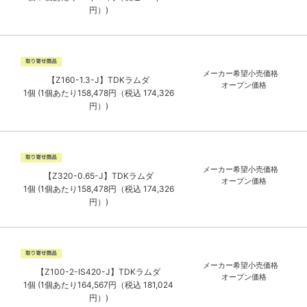
円）)
メーカー希望小売価格
【Z160-1.3-J】TDKラムダ
オープン価格
1個 (1個あたり158,478円（税込 174,326
円）)
メーカー希望小売価格
【Z320-0.65-J】TDKラムダ
オープン価格
1個 (1個あたり158,478円（税込 174,326
円）)
メーカー希望小売価格
【Z100-2-IS420-J】TDKラムダ
オープン価格
1個 (1個あたり164,567円（税込 181,024
円）)