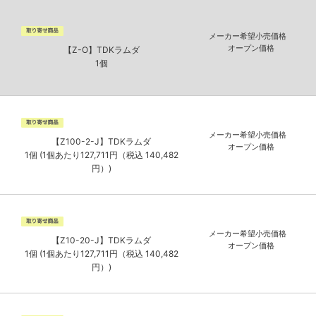
メーカー希望小売価格
オープン価格
【Z-O】TDKラムダ
1個
メーカー希望小売価格
【Z100-2-J】TDKラムダ
オープン価格
1個 (1個あたり127,711円（税込 140,482
円）)
メーカー希望小売価格
【Z10-20-J】TDKラムダ
オープン価格
1個 (1個あたり127,711円（税込 140,482
円）)