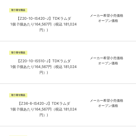
メーカー希望小売価格
【Z20-10-IS420-J】TDKラムダ
オープン価格
1個 (1個あたり164,567円（税込 181,024
円）)
メーカー希望小売価格
【Z20-10-IS510-J】TDKラムダ
オープン価格
1個 (1個あたり164,567円（税込 181,024
円）)
メーカー希望小売価格
【Z36-6-IS420-J】TDKラムダ
オープン価格
1個 (1個あたり164,567円（税込 181,024
円）)