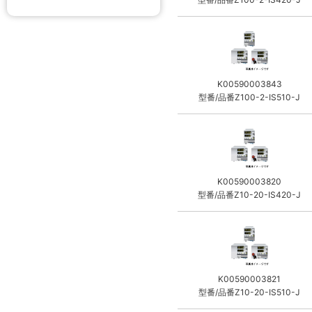
K00590003843
型番/品番Z100-2-IS510-J
K00590003820
型番/品番Z10-20-IS420-J
K00590003821
型番/品番Z10-20-IS510-J