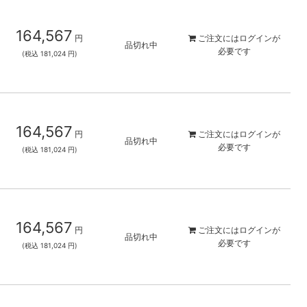
164,567
円
ご注文には
ログイン
が
品切れ中
必要です
(税込 181,024 円)
164,567
円
ご注文には
ログイン
が
品切れ中
必要です
(税込 181,024 円)
164,567
円
ご注文には
ログイン
が
品切れ中
必要です
(税込 181,024 円)