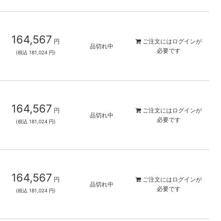
164,567
円
ご注文には
ログイン
が
品切れ中
必要です
(税込 181,024 円)
164,567
円
ご注文には
ログイン
が
品切れ中
必要です
(税込 181,024 円)
164,567
円
ご注文には
ログイン
が
品切れ中
必要です
(税込 181,024 円)