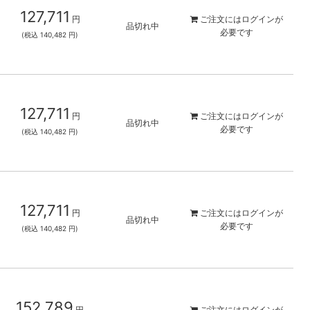
127,711
円
ご注文には
ログイン
が
品切れ中
必要です
(税込 140,482 円)
127,711
円
ご注文には
ログイン
が
品切れ中
必要です
(税込 140,482 円)
127,711
円
ご注文には
ログイン
が
品切れ中
必要です
(税込 140,482 円)
152,789
円
ご注文には
ログイン
が