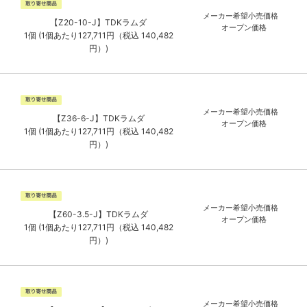
メーカー希望小売価格
【Z20-10-J】TDKラムダ
オープン価格
1個 (1個あたり127,711円（税込 140,482
円）)
メーカー希望小売価格
【Z36-6-J】TDKラムダ
オープン価格
1個 (1個あたり127,711円（税込 140,482
円）)
メーカー希望小売価格
【Z60-3.5-J】TDKラムダ
オープン価格
1個 (1個あたり127,711円（税込 140,482
円）)
メーカー希望小売価格