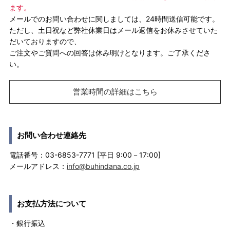
ます。
メールでのお問い合わせに関しましては、24時間送信可能です。
ただし、土日祝など弊社休業日はメール返信をお休みさせていた
だいておりますので、
ご注文やご質問への回答は休み明けとなります。ご了承くださ
い。
営業時間の詳細はこちら
お問い合わせ連絡先
電話番号：03-6853-7771 [平日 9:00－17:00]
メールアドレス：
info@buhindana.co.jp
お支払方法について
・銀行振込