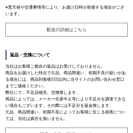
※悪天候や交通事情等により、お届け日時が前後する場合がござ
います。
配送の詳細はこちら
返品・交換について
当社はお客様ご都合の返品はお受けしておりません。
商品をお届けした時点で欠品、商品間違い、初期不良の疑いがあ
る場合には、商品到着後5日以内に当サイトのお問い合わせ窓口
までご連絡ください。
弊社にて、不足品補充、交換致します。
商品によっては、メーカー生産中止等により不足分を調達できな
い場合もございます。その際には不足分を返金致します。
欠品、商品間違い、初期不良によってお客様に生じる損害につい
ては、当社は責任を負いません。