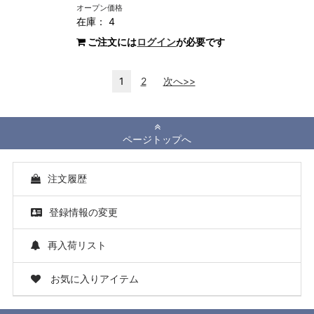
オープン価格
在庫： 4
ご注文には
ログイン
が必要です
1
2
次へ>>
ページトップへ
注文履歴
登録情報の変更
再入荷リスト
お気に入りアイテム