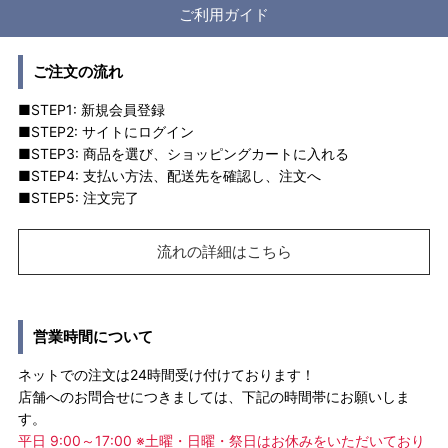
ご利用ガイド
ご注文の流れ
■STEP1: 新規会員登録
■STEP2: サイトにログイン
■STEP3: 商品を選び、ショッピングカートに入れる
■STEP4: 支払い方法、配送先を確認し、注文へ
■STEP5: 注文完了
流れの詳細はこちら
営業時間について
ネットでの注文は24時間受け付けております！
店舗へのお問合せにつきましては、下記の時間帯にお願いしま
す。
平日 9:00～17:00 ※土曜・日曜・祭日はお休みをいただいており