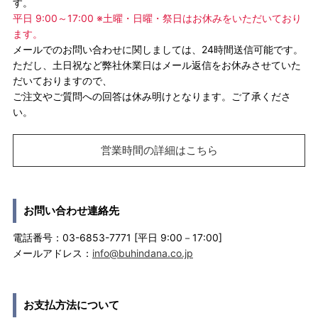
す。
平日 9:00～17:00 ※土曜・日曜・祭日はお休みをいただいており
ます。
メールでのお問い合わせに関しましては、24時間送信可能です。
ただし、土日祝など弊社休業日はメール返信をお休みさせていた
だいておりますので、
ご注文やご質問への回答は休み明けとなります。ご了承くださ
い。
営業時間の詳細はこちら
お問い合わせ連絡先
電話番号：03-6853-7771 [平日 9:00－17:00]
メールアドレス：
info@buhindana.co.jp
お支払方法について