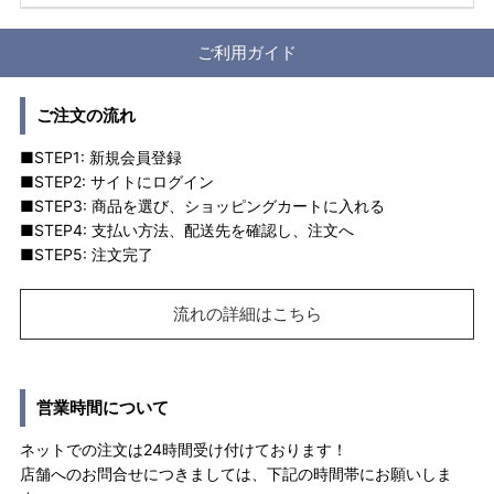
ご利用ガイド
ご注文の流れ
■STEP1: 新規会員登録
■STEP2: サイトにログイン
■STEP3: 商品を選び、ショッピングカートに入れる
■STEP4: 支払い方法、配送先を確認し、注文へ
■STEP5: 注文完了
流れの詳細はこちら
営業時間について
ネットでの注文は24時間受け付けております！
店舗へのお問合せにつきましては、下記の時間帯にお願いしま