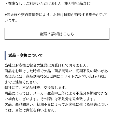
・在庫なし：ご利用いただけません（取り寄せ品含む）
※悪天候や交通事情等により、お届け日時が前後する場合がござ
います。
配送の詳細はこちら
返品・交換について
当社はお客様ご都合の返品はお受けしておりません。
商品をお届けした時点で欠品、商品間違い、初期不良の疑いがあ
る場合には、商品到着後5日以内に当サイトのお問い合わせ窓口
までご連絡ください。
弊社にて、不足品補充、交換致します。
商品によっては、メーカー生産中止等により不足分を調達できな
い場合もございます。その際には不足分を返金致します。
欠品、商品間違い、初期不良によってお客様に生じる損害につい
ては、当社は責任を負いません。