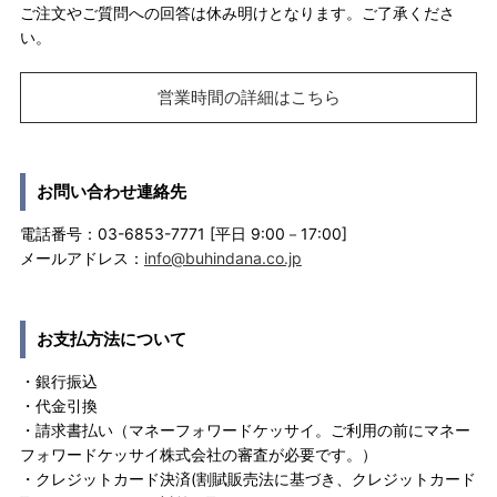
ご注文やご質問への回答は休み明けとなります。ご了承くださ
い。
営業時間の詳細はこちら
お問い合わせ連絡先
電話番号：03-6853-7771 [平日 9:00－17:00]
メールアドレス：
info@buhindana.co.jp
お支払方法について
・銀行振込
・代金引換
・請求書払い（マネーフォワードケッサイ。ご利用の前にマネー
フォワードケッサイ株式会社の審査が必要です。）
・クレジットカード決済(割賦販売法に基づき、クレジットカード