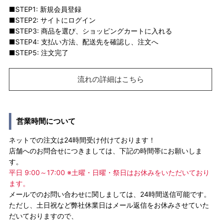
■STEP1: 新規会員登録
■STEP2: サイトにログイン
■STEP3: 商品を選び、ショッピングカートに入れる
■STEP4: 支払い方法、配送先を確認し、注文へ
■STEP5: 注文完了
流れの詳細はこちら
営業時間について
ネットでの注文は24時間受け付けております！
店舗へのお問合せにつきましては、下記の時間帯にお願いしま
す。
平日 9:00～17:00 ※土曜・日曜・祭日はお休みをいただいており
ます。
メールでのお問い合わせに関しましては、24時間送信可能です。
ただし、土日祝など弊社休業日はメール返信をお休みさせていた
だいておりますので、