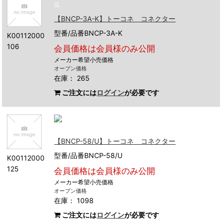
【BNCP-3A-K】トーコネ コネクター
型番/品番BNCP-3A-K
K00112000
106
会員価格は会員様のみ公開
メーカー希望小売価格
オープン価格
在庫： 265
ご注文には
ログイン
が必要です
【BNCP-58/U】トーコネ コネクター
型番/品番BNCP-58/U
K00112000
125
会員価格は会員様のみ公開
メーカー希望小売価格
オープン価格
在庫： 1098
ご注文には
ログイン
が必要です