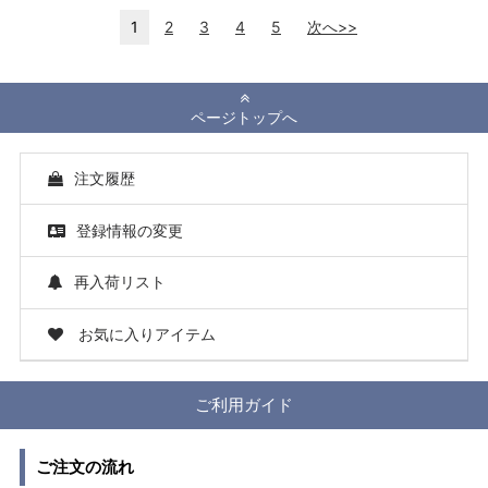
1
2
3
4
5
次へ>>
ページトップへ
注文履歴
登録情報の変更
再入荷リスト
お気に入りアイテム
ご利用ガイド
ご注文の流れ