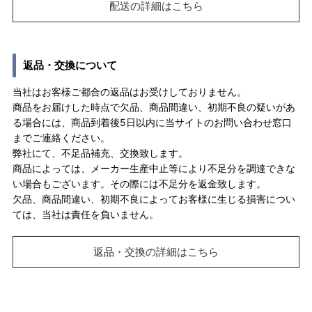
配送の詳細はこちら
返品・交換について
当社はお客様ご都合の返品はお受けしておりません。
商品をお届けした時点で欠品、商品間違い、初期不良の疑いがあ
る場合には、商品到着後5日以内に当サイトのお問い合わせ窓口
までご連絡ください。
弊社にて、不足品補充、交換致します。
商品によっては、メーカー生産中止等により不足分を調達できな
い場合もございます。その際には不足分を返金致します。
欠品、商品間違い、初期不良によってお客様に生じる損害につい
ては、当社は責任を負いません。
返品・交換の詳細はこちら