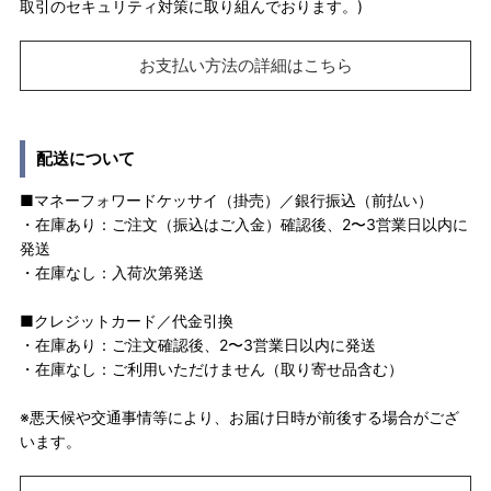
取引のセキュリティ対策に取り組んでおります。)
お支払い方法の詳細はこちら
配送について
■マネーフォワードケッサイ（掛売）／銀行振込（前払い）
・在庫あり：ご注文（振込はご入金）確認後、2〜3営業日以内に
発送
・在庫なし：入荷次第発送
■クレジットカード／代金引換
・在庫あり：ご注文確認後、2〜3営業日以内に発送
・在庫なし：ご利用いただけません（取り寄せ品含む）
※悪天候や交通事情等により、お届け日時が前後する場合がござ
います。