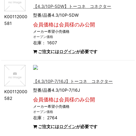
【4.3/10P-5DW】トーコネ コネクター
型番/品番4.3/10P-5DW
K00112000
581
会員価格は会員様のみ公開
メーカー希望小売価格
オープン価格
在庫： 1607
ご注文には
ログイン
が必要です
【4.3/10P-7/16J】トーコネ コネクター
型番/品番4.3/10P-7/16J
K00112000
582
会員価格は会員様のみ公開
メーカー希望小売価格
オープン価格
在庫： 2764
ご注文には
ログイン
が必要です