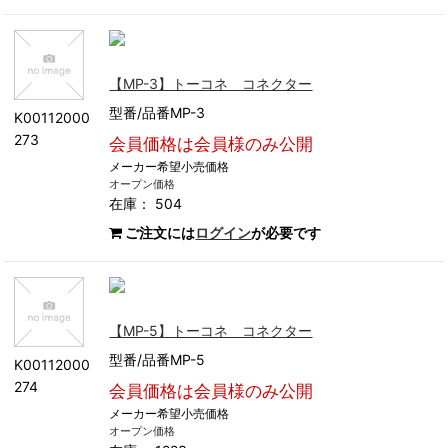
【MP-3】トーコネ コネクター
型番/品番MP-3
K00112000
273
会員価格は会員様のみ公開
メーカー希望小売価格
オープン価格
在庫： 504
ご注文には
ログイン
が必要です
【MP-5】トーコネ コネクター
型番/品番MP-5
K00112000
274
会員価格は会員様のみ公開
メーカー希望小売価格
オープン価格