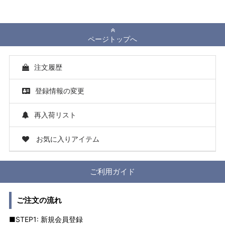
ページトップへ
注文履歴
登録情報の変更
再入荷リスト
お気に入りアイテム
ご利用ガイド
ご注文の流れ
■STEP1: 新規会員登録