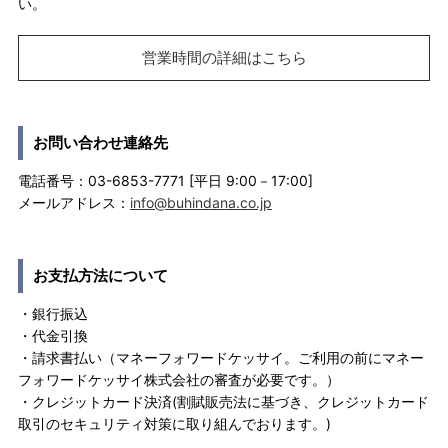
い。
営業時間の詳細はこちら
お問い合わせ連絡先
電話番号：03-6853-7771 [平日 9:00－17:00]
メールアドレス：
info@buhindana.co.jp
お支払方法について
・銀行振込
・代金引換
・請求書払い（マネーフォワードケッサイ。ご利用の前にマネー
フォワードケッサイ株式会社の審査が必要です。）
・クレジットカード決済(割賦販売法に基づき、クレジットカード
取引のセキュリティ対策に取り組んでおります。)