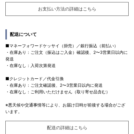
お支払い方法の詳細はこちら
配送について
■マネーフォワードケッサイ（掛売）／銀行振込（前払い）
・在庫あり：ご注文（振込はご入金）確認後、2〜3営業日以内に
発送
・在庫なし：入荷次第発送
■クレジットカード／代金引換
・在庫あり：ご注文確認後、2〜3営業日以内に発送
・在庫なし：ご利用いただけません（取り寄せ品含む）
※悪天候や交通事情等により、お届け日時が前後する場合がござ
います。
配送の詳細はこちら