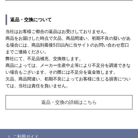
返品・交換について
当社はお客様ご都合の返品はお受けしておりません。
商品をお届けした時点で欠品、商品間違い、初期不良の疑いがあ
る場合には、商品到着後5日以内に当サイトのお問い合わせ窓口
までご連絡ください。
弊社にて、不足品補充、交換致します。
商品によっては、メーカー生産中止等により不足分を調達できな
い場合もございます。その際には不足分を返金致します。
欠品、商品間違い、初期不良によってお客様に生じる損害につい
ては、当社は責任を負いません。
返品・交換の詳細はこちら
ご利用ガイド