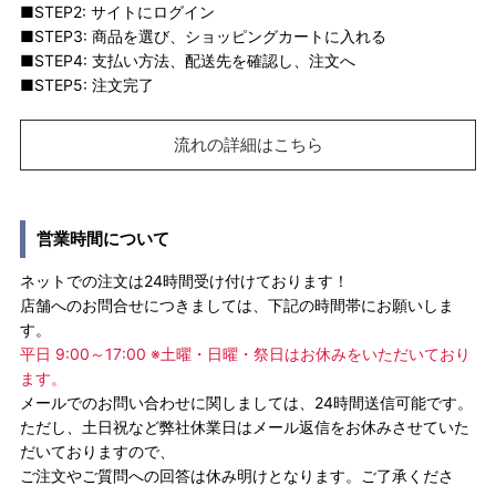
■STEP2: サイトにログイン
■STEP3: 商品を選び、ショッピングカートに入れる
■STEP4: 支払い方法、配送先を確認し、注文へ
■STEP5: 注文完了
流れの詳細はこちら
営業時間について
ネットでの注文は24時間受け付けております！
店舗へのお問合せにつきましては、下記の時間帯にお願いしま
す。
平日 9:00～17:00 ※土曜・日曜・祭日はお休みをいただいており
ます。
メールでのお問い合わせに関しましては、24時間送信可能です。
ただし、土日祝など弊社休業日はメール返信をお休みさせていた
だいておりますので、
ご注文やご質問への回答は休み明けとなります。ご了承くださ